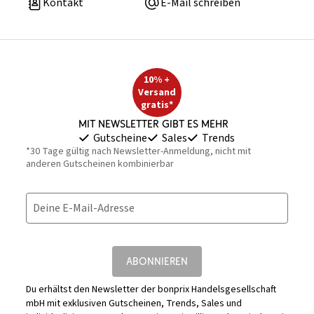
Kontakt
E-Mail schreiben
10% +
Versand
gratis*
Mit Newsletter gibt es mehr
Gutscheine
Sales
Trends
*30 Tage gültig nach Newsletter-Anmeldung, nicht mit
anderen Gutscheinen kombinierbar
Deine E-Mail-Adresse
ABONNIEREN
Du erhältst den Newsletter der bonprix Handelsgesellschaft
mbH mit exklusiven Gutscheinen, Trends, Sales und