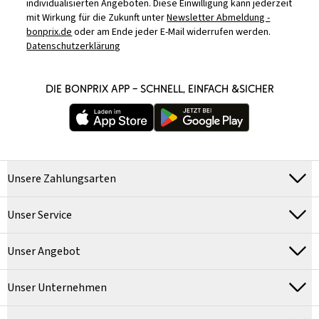
individualisierten Angeboten. Diese Einwilligung kann jederzeit
mit Wirkung für die Zukunft unter
Newsletter Abmeldung -
bonprix.de
oder am Ende jeder E-Mail widerrufen werden.
Datenschutzerklärung
DIE BONPRIX APP – SCHNELL, EINFACH &SICHER
Unsere Zahlungsarten
Unser Service
Unser Angebot
Unser Unternehmen