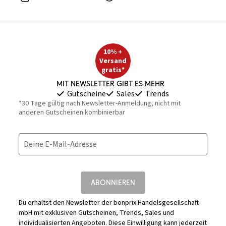
10% +
Versand
gratis*
Mit Newsletter gibt es mehr
Gutscheine
Sales
Trends
*30 Tage gültig nach Newsletter-Anmeldung, nicht mit
anderen Gutscheinen kombinierbar
Deine E-Mail-Adresse
ABONNIEREN
Du erhältst den Newsletter der bonprix Handelsgesellschaft
mbH mit exklusiven Gutscheinen, Trends, Sales und
individualisierten Angeboten. Diese Einwilligung kann jederzeit