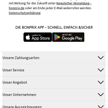
mit Wirkung für die Zukunft unter
Newsletter Abmeldung -
bonprix.de
oder am Ende jeder E-Mail widerrufen werden.
Datenschutzerklärung
DIE BONPRIX APP – SCHNELL, EINFACH &SICHER
Unsere Zahlungsarten
Unser Service
Unser Angebot
Unser Unternehmen
Unsere Auszeichnungen