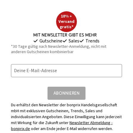
10% +
Versand
gratis*
Mit Newsletter gibt es mehr
Gutscheine
Sales
Trends
*30 Tage gültig nach Newsletter-Anmeldung, nicht mit
anderen Gutscheinen kombinierbar
Deine E-Mail-Adresse
ABONNIEREN
Du erhältst den Newsletter der bonprix Handelsgesellschaft
mbH mit exklusiven Gutscheinen, Trends, Sales und
individualisierten Angeboten. Diese Einwilligung kann jederzeit
mit Wirkung für die Zukunft unter
Newsletter Abmeldung -
bonprix.de
oder am Ende jeder E-Mail widerrufen werden.