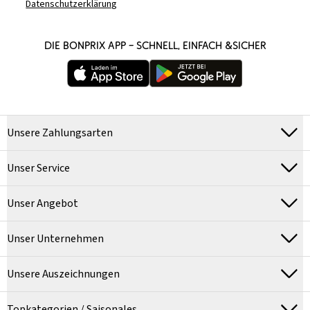
Datenschutzerklärung
DIE BONPRIX APP – SCHNELL, EINFACH &SICHER
Unsere Zahlungsarten
Unser Service
Unser Angebot
Unser Unternehmen
Unsere Auszeichnungen
Topkategorien / Saisonales