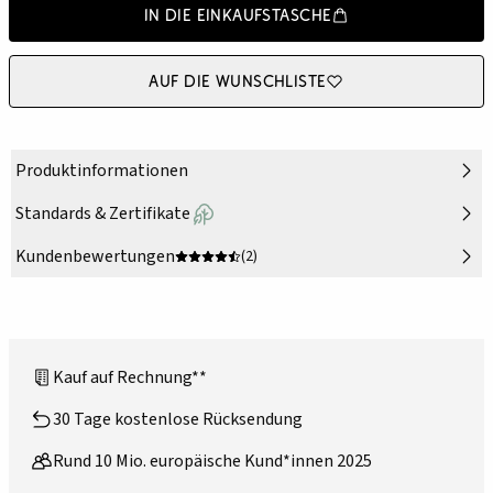
In die Einkaufstasche
Auf die Wunschliste
Produktinformationen
Standards & Zertifikate
Kundenbewertungen
(2)
Kauf auf Rechnung**
30 Tage kostenlose Rücksendung
Rund 10 Mio. europäische Kund*innen 2025