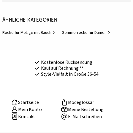
Ähnliche Kategorien
Röcke für Mollige mit Bauch
Sommerröcke für Damen
Kostenlose Rücksendung
Kauf auf Rechnung **
Style-Vielfalt in Größe 36-54
Startseite
Modeglossar
Mein Konto
Meine Bestellung
Kontakt
E-Mail schreiben