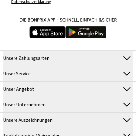
Datenschutzerklärung
DIE BONPRIX APP – SCHNELL, EINFACH &SICHER
Unsere Zahlungsarten
Unser Service
Unser Angebot
Unser Unternehmen
Unsere Auszeichnungen
Topkategorien / Saisonales