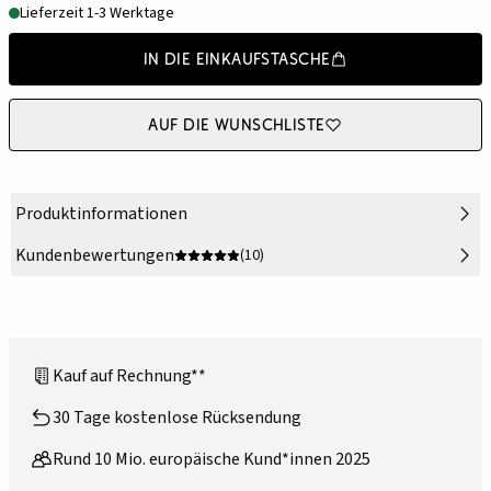
Lieferzeit 1-3 Werktage
In die Einkaufstasche
Auf die Wunschliste
Produktinformationen
Kundenbewertungen
(10)
Kauf auf Rechnung**
30 Tage kostenlose Rücksendung
Rund 10 Mio. europäische Kund*innen 2025