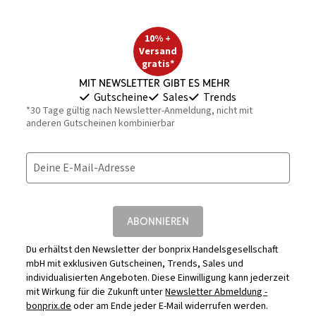
10% +
Versand
gratis*
Mit Newsletter gibt es mehr
Gutscheine
Sales
Trends
*30 Tage gültig nach Newsletter-Anmeldung, nicht mit
anderen Gutscheinen kombinierbar
Deine E-Mail-Adresse
ABONNIEREN
Du erhältst den Newsletter der bonprix Handelsgesellschaft
mbH mit exklusiven Gutscheinen, Trends, Sales und
individualisierten Angeboten. Diese Einwilligung kann jederzeit
mit Wirkung für die Zukunft unter
Newsletter Abmeldung -
bonprix.de
oder am Ende jeder E-Mail widerrufen werden.