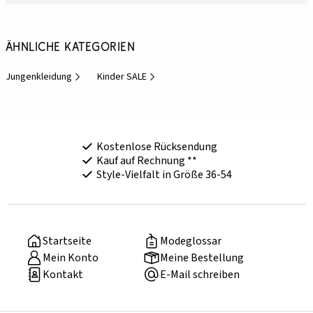
Ähnliche Kategorien
Jungenkleidung
Kinder SALE
Kostenlose Rücksendung
Kauf auf Rechnung **
Style-Vielfalt in Größe 36-54
Startseite
Modeglossar
Mein Konto
Meine Bestellung
Kontakt
E-Mail schreiben