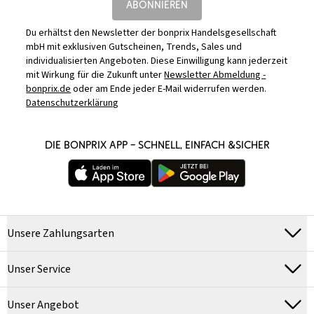
ABONNIEREN
Du erhältst den Newsletter der bonprix Handelsgesellschaft
mbH mit exklusiven Gutscheinen, Trends, Sales und
individualisierten Angeboten. Diese Einwilligung kann jederzeit
mit Wirkung für die Zukunft unter
Newsletter Abmeldung -
bonprix.de
oder am Ende jeder E-Mail widerrufen werden.
Datenschutzerklärung
DIE BONPRIX APP – SCHNELL, EINFACH &SICHER
Unsere Zahlungsarten
Unser Service
Unser Angebot