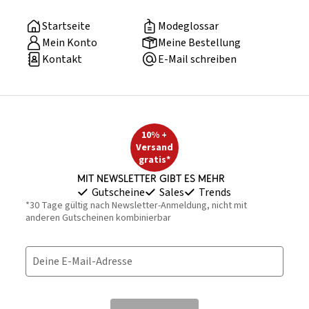
Startseite
Modeglossar
Mein Konto
Meine Bestellung
Kontakt
E-Mail schreiben
10% +
Versand
gratis*
Mit Newsletter gibt es mehr
Gutscheine
Sales
Trends
*30 Tage gültig nach Newsletter-Anmeldung, nicht mit
anderen Gutscheinen kombinierbar
Deine E-Mail-Adresse