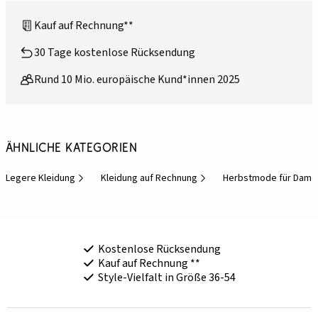
Kauf auf Rechnung**
30 Tage kostenlose Rücksendung
Rund 10 Mio. europäische Kund*innen 2025
Ähnliche Kategorien
Legere Kleidung
Kleidung auf Rechnung
Herbstmode für Dame
Kostenlose Rücksendung
Kauf auf Rechnung **
Style-Vielfalt in Größe 36-54