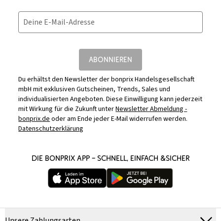
Deine E-Mail-Adresse
ABONNIEREN
Du erhältst den Newsletter der bonprix Handelsgesellschaft
mbH mit exklusiven Gutscheinen, Trends, Sales und
individualisierten Angeboten. Diese Einwilligung kann jederzeit
mit Wirkung für die Zukunft unter
Newsletter Abmeldung -
bonprix.de
oder am Ende jeder E-Mail widerrufen werden.
Datenschutzerklärung
DIE BONPRIX APP – SCHNELL, EINFACH &SICHER
Unsere Zahlungsarten