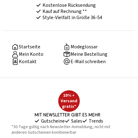
Kostenlose Rücksendung
Kauf auf Rechnung **
Style-Vielfalt in Größe 36-54
Startseite
Modeglossar
Mein Konto
Meine Bestellung
Kontakt
E-Mail schreiben
10% +
Versand
gratis*
Mit Newsletter gibt es mehr
Gutscheine
Sales
Trends
*30 Tage gültig nach Newsletter-Anmeldung, nicht mit
anderen Gutscheinen kombinierbar