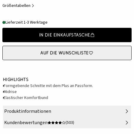
Größentabellen
Lieferzeit 1-3 Werktage
In die Einkaufstasche
Auf die Wunschliste
Highlights
Formgebende Schnitte mit dem Plus an Passform.
Midrise
Elastischer Komfortbund
Produktinformationen
Kundenbewertungen
(503)