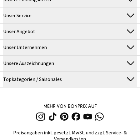
Unser Service
Unser Angebot
Unser Unternehmen
Unsere Auszeichnungen
Topkategorien / Saisonales
MEHR VON BONPRIX AUF
Preisangaben inkl. gesetzl. MwSt. und zzgl.
Service- &
Versandkosten