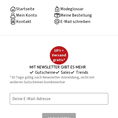
Startseite
Modeglossar
Mein Konto
Meine Bestellung
Kontakt
E-Mail schreiben
10% +
Versand
gratis*
Mit Newsletter gibt es mehr
Gutscheine
Sales
Trends
*30 Tage gültig nach Newsletter-Anmeldung, nicht mit
anderen Gutscheinen kombinierbar
Deine E-Mail-Adresse