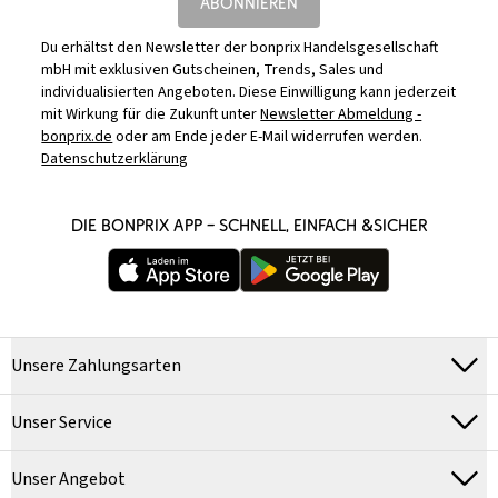
ABONNIEREN
Du erhältst den Newsletter der bonprix Handelsgesellschaft
mbH mit exklusiven Gutscheinen, Trends, Sales und
individualisierten Angeboten. Diese Einwilligung kann jederzeit
mit Wirkung für die Zukunft unter
Newsletter Abmeldung -
bonprix.de
oder am Ende jeder E-Mail widerrufen werden.
Datenschutzerklärung
DIE BONPRIX APP – SCHNELL, EINFACH &SICHER
Unsere Zahlungsarten
Unser Service
Unser Angebot