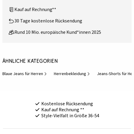
Kauf auf Rechnung**
30 Tage kostenlose Rücksendung
Rund 10 Mio. europäische Kund*innen 2025
Ähnliche Kategorien
Blaue Jeans für Herren
Herrenbekleidung
Jeans-Shorts für He
Kostenlose Rücksendung
Kauf auf Rechnung **
Style-Vielfalt in Größe 36-54