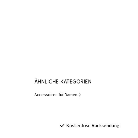
Ähnliche Kategorien
Accessoires für Damen
Kostenlose Rücksendung