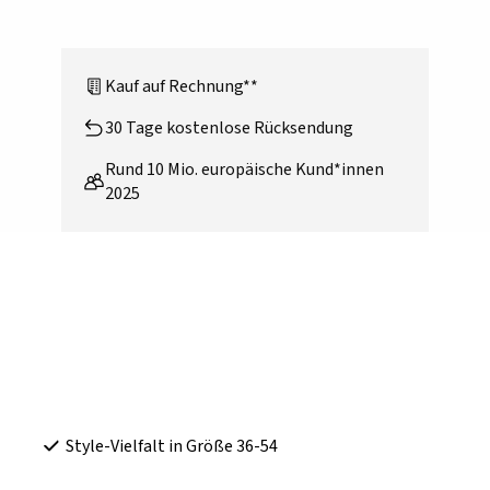
Kauf auf Rechnung**
30 Tage kostenlose Rücksendung
Rund 10 Mio. europäische Kund*innen
2025
Style-Vielfalt in Größe 36-54