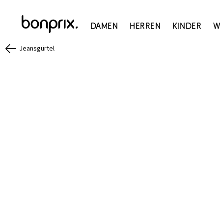
Damen
Herren
Kinder
W
Jeansgürtel