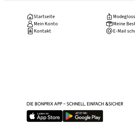
Startseite
Modegloss
Mein Konto
Meine Bes
Kontakt
E-Mail sch
DIE BONPRIX APP – SCHNELL, EINFACH &SICHER