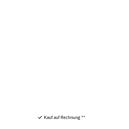
Kauf auf Rechnung **