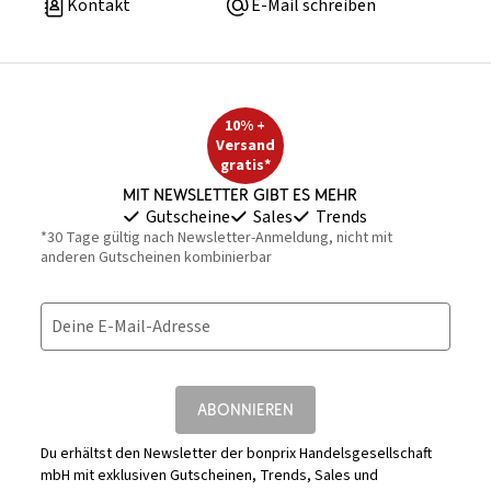
Kontakt
E-Mail schreiben
10% +
Versand
gratis*
Mit Newsletter gibt es mehr
Gutscheine
Sales
Trends
*30 Tage gültig nach Newsletter-Anmeldung, nicht mit
anderen Gutscheinen kombinierbar
Deine E-Mail-Adresse
ABONNIEREN
Du erhältst den Newsletter der bonprix Handelsgesellschaft
mbH mit exklusiven Gutscheinen, Trends, Sales und