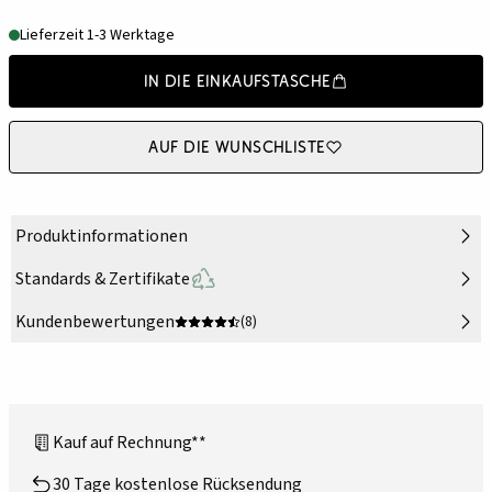
Lieferzeit 1-3 Werktage
In die Einkaufstasche
Auf die Wunschliste
Produktinformationen
Standards & Zertifikate
Kundenbewertungen
(8)
Kauf auf Rechnung**
30 Tage kostenlose Rücksendung