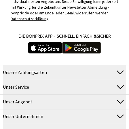
individualisierten Angeboten. Diese Einwilligung kann jederzeit
mit Wirkung für die Zukunft unter
Newsletter Abmeldung -
bonprix.de
oder am Ende jeder E-Mail widerrufen werden.
Datenschutzerklärung
DIE BONPRIX APP – SCHNELL, EINFACH &SICHER
Unsere Zahlungsarten
Unser Service
Unser Angebot
Unser Unternehmen