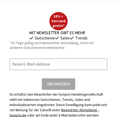
10% +
Versand
gratis*
Mit Newsletter gibt es mehr
Gutscheine
Sales
Trends
*30 Tage gültig nach Newsletter-Anmeldung, nicht mit
anderen Gutscheinen kombinierbar
Deine E-Mail-Adresse
ABONNIEREN
Du erhältst den Newsletter der bonprix Handelsgesellschaft
mbH mit exklusiven Gutscheinen, Trends, Sales und
individualisierten Angeboten. Diese Einwilligung kann jederzeit
mit Wirkung für die Zukunft unter
Newsletter Abmeldung -
bonprix.de
oder am Ende jeder E-Mail widerrufen werden.