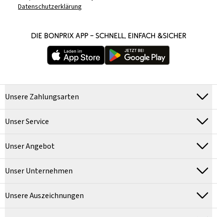
Datenschutzerklärung
DIE BONPRIX APP – SCHNELL, EINFACH &SICHER
Unsere Zahlungsarten
Unser Service
Unser Angebot
Unser Unternehmen
Unsere Auszeichnungen