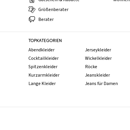
Größenberater
Berater
TOPKATEGORIEN
Abendkleider
Jerseykleider
Cocktailkleider
Wickelkleider
Spitzenkleider
Röcke
Kurzarmkleider
Jeanskleider
Lange Kleider
Jeans für Damen