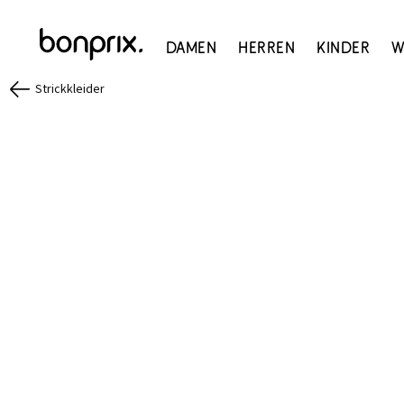
Damen
Herren
Kinder
W
Strickkleider