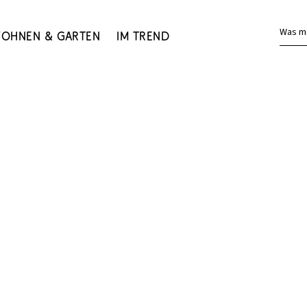
Was m
ohnen & Garten
Im Trend