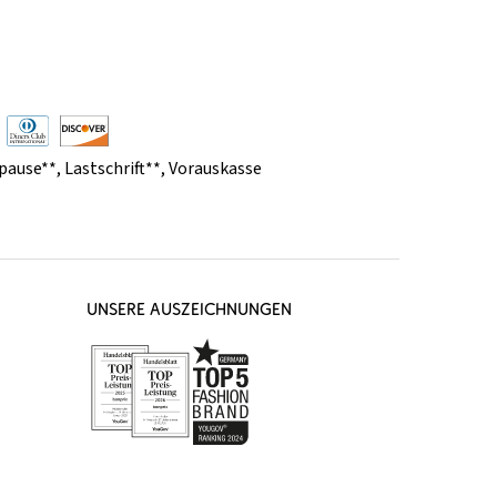
pause**
,
Lastschrift**
,
Vorauskasse
UNSERE AUSZEICHNUNGEN