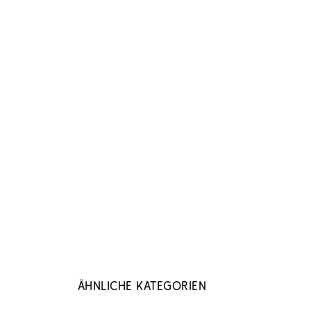
Ähnliche Kategorien