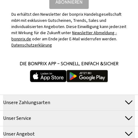
ABONNIEREN
Du erhältst den Newsletter der bonprix Handelsgesellschaft
mbH mit exklusiven Gutscheinen, Trends, Sales und
individualisierten Angeboten. Diese Einwilligung kann jederzeit
mit Wirkung für die Zukunft unter
Newsletter Abmeldung -
bonprix.de
oder am Ende jeder E-Mail widerrufen werden.
Datenschutzerklärung
DIE BONPRIX APP – SCHNELL, EINFACH &SICHER
Unsere Zahlungsarten
Unser Service
Unser Angebot