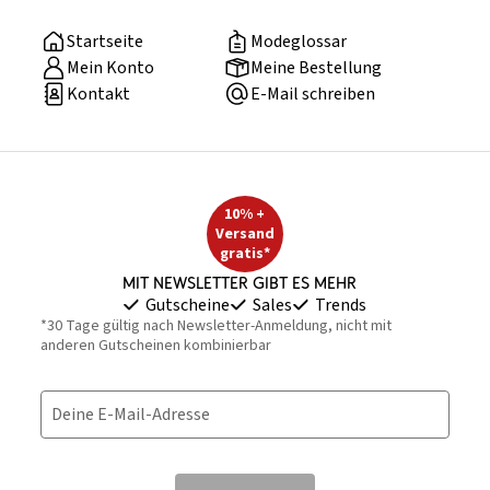
Startseite
Modeglossar
Mein Konto
Meine Bestellung
Kontakt
E-Mail schreiben
10% +
Versand
gratis*
Mit Newsletter gibt es mehr
Gutscheine
Sales
Trends
*30 Tage gültig nach Newsletter-Anmeldung, nicht mit
anderen Gutscheinen kombinierbar
Deine E-Mail-Adresse