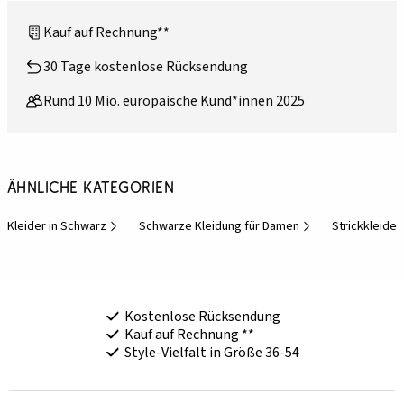
Kauf auf Rechnung**
30 Tage kostenlose Rücksendung
Rund 10 Mio. europäische Kund*innen 2025
Ähnliche Kategorien
Kleider in Schwarz
Schwarze Kleidung für Damen
Strickkleider
Kostenlose Rücksendung
Kauf auf Rechnung **
Style-Vielfalt in Größe 36-54