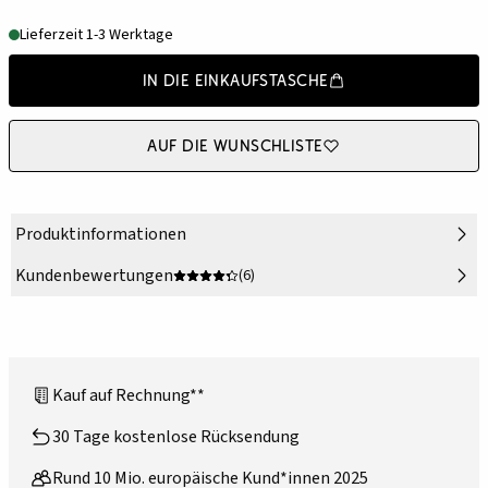
Lieferzeit 1-3 Werktage
In die Einkaufstasche
Auf die Wunschliste
Produktinformationen
Kundenbewertungen
(6)
Kauf auf Rechnung**
30 Tage kostenlose Rücksendung
Rund 10 Mio. europäische Kund*innen 2025