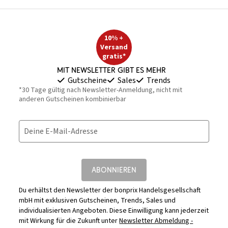
10% +
Versand
gratis*
Mit Newsletter gibt es mehr
Gutscheine
Sales
Trends
*30 Tage gültig nach Newsletter-Anmeldung, nicht mit
anderen Gutscheinen kombinierbar
Deine E-Mail-Adresse
ABONNIEREN
Du erhältst den Newsletter der bonprix Handelsgesellschaft
mbH mit exklusiven Gutscheinen, Trends, Sales und
individualisierten Angeboten. Diese Einwilligung kann jederzeit
mit Wirkung für die Zukunft unter
Newsletter Abmeldung -