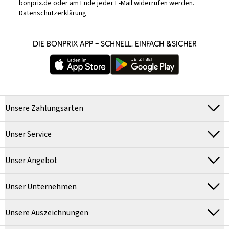
bonprix.de
oder am Ende jeder E-Mail widerrufen werden.
Datenschutzerklärung
DIE BONPRIX APP – SCHNELL, EINFACH &SICHER
Unsere Zahlungsarten
Unser Service
Unser Angebot
Unser Unternehmen
Unsere Auszeichnungen