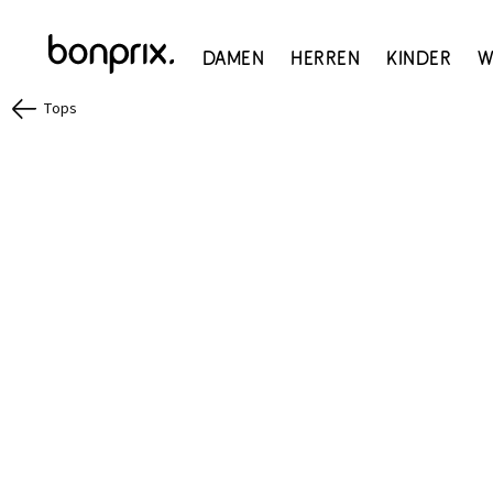
Damen
Herren
Kinder
W
Tops