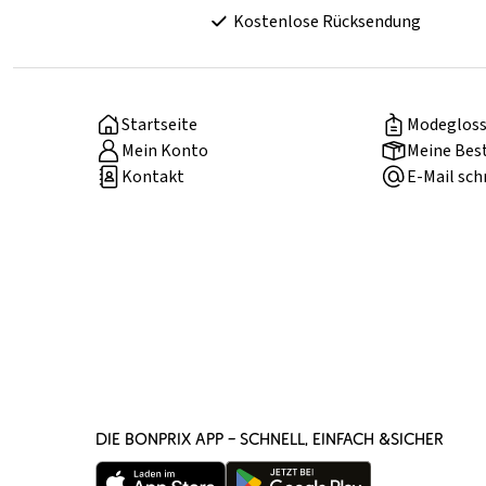
Kostenlose Rücksendung
Startseite
Modegloss
Mein Konto
Meine Bes
Kontakt
E-Mail sch
DIE BONPRIX APP – SCHNELL, EINFACH &SICHER