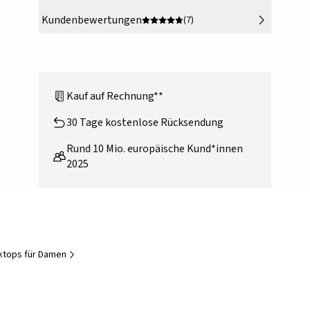
Kundenbewertungen
(7)
Kauf auf Rechnung**
30 Tage kostenlose Rücksendung
Rund 10 Mio. europäische Kund*innen
2025
cktops für Damen