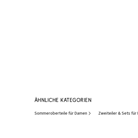
Ähnliche Kategorien
Sommeroberteile für Damen
Zweiteiler & Sets fü