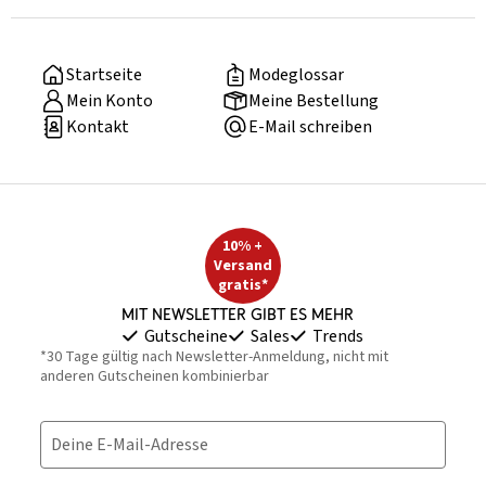
Startseite
Modeglossar
Mein Konto
Meine Bestellung
Kontakt
E-Mail schreiben
10% +
Versand
gratis*
Mit Newsletter gibt es mehr
Gutscheine
Sales
Trends
*30 Tage gültig nach Newsletter-Anmeldung, nicht mit
anderen Gutscheinen kombinierbar
Deine E-Mail-Adresse