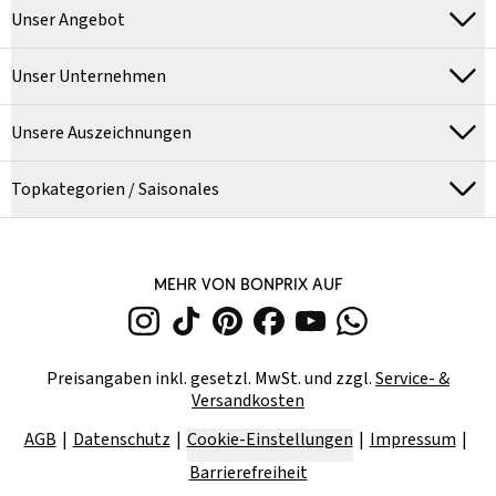
Unser Angebot
Unser Unternehmen
Unsere Auszeichnungen
Topkategorien / Saisonales
MEHR VON BONPRIX AUF
Preisangaben inkl. gesetzl. MwSt. und zzgl.
Service- &
Versandkosten
AGB
Datenschutz
Cookie-Einstellungen
Impressum
Barrierefreiheit