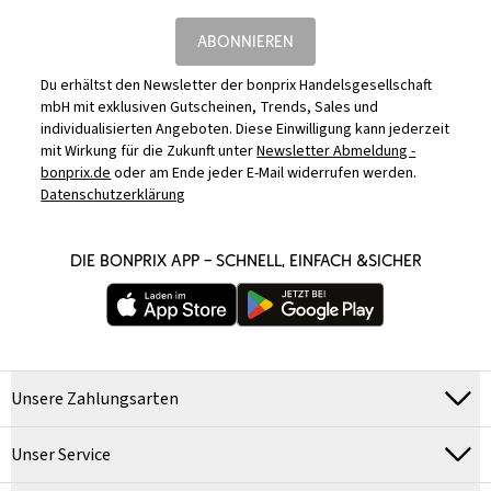
ABONNIEREN
Du erhältst den Newsletter der bonprix Handelsgesellschaft
mbH mit exklusiven Gutscheinen, Trends, Sales und
individualisierten Angeboten. Diese Einwilligung kann jederzeit
mit Wirkung für die Zukunft unter
Newsletter Abmeldung -
bonprix.de
oder am Ende jeder E-Mail widerrufen werden.
Datenschutzerklärung
DIE BONPRIX APP – SCHNELL, EINFACH &SICHER
Unsere Zahlungsarten
Unser Service