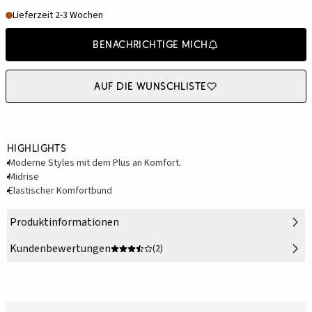
Lieferzeit 2-3 Wochen
Benachrichtige mich
Auf die Wunschliste
Highlights
Moderne Styles mit dem Plus an Komfort.
Midrise
Elastischer Komfortbund
Produktinformationen
Kundenbewertungen
(2)