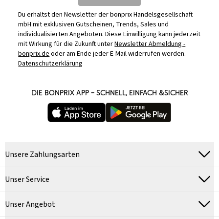
Du erhältst den Newsletter der bonprix Handelsgesellschaft
mbH mit exklusiven Gutscheinen, Trends, Sales und
individualisierten Angeboten. Diese Einwilligung kann jederzeit
mit Wirkung für die Zukunft unter
Newsletter Abmeldung -
bonprix.de
oder am Ende jeder E-Mail widerrufen werden.
Datenschutzerklärung
DIE BONPRIX APP – SCHNELL, EINFACH &SICHER
Unsere Zahlungsarten
Unser Service
Unser Angebot