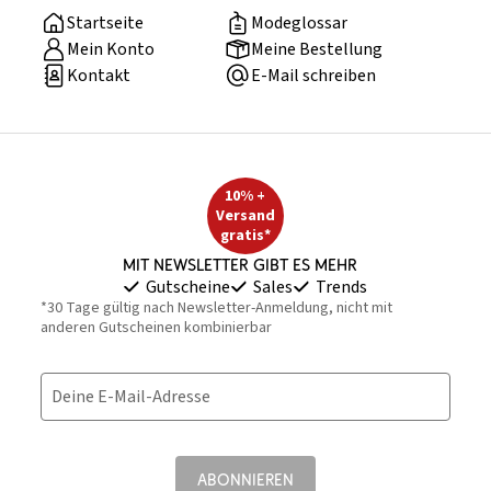
Startseite
Modeglossar
Mein Konto
Meine Bestellung
Kontakt
E-Mail schreiben
10% +
Versand
gratis*
Mit Newsletter gibt es mehr
Gutscheine
Sales
Trends
*30 Tage gültig nach Newsletter-Anmeldung, nicht mit
anderen Gutscheinen kombinierbar
Deine E-Mail-Adresse
ABONNIEREN