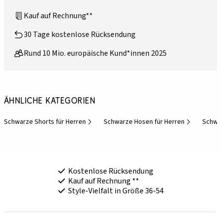
Kauf auf Rechnung**
30 Tage kostenlose Rücksendung
Rund 10 Mio. europäische Kund*innen 2025
Ähnliche Kategorien
Schwarze Shorts für Herren
Schwarze Hosen für Herren
Schwa
Kostenlose Rücksendung
Kauf auf Rechnung **
Style-Vielfalt in Größe 36-54