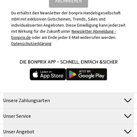
ABONNIEREN
Du erhältst den Newsletter der bonprix Handelsgesellschaft
mbH mit exklusiven Gutscheinen, Trends, Sales und
individualisierten Angeboten. Diese Einwilligung kann jederzeit
mit Wirkung für die Zukunft unter
Newsletter Abmeldung -
bonprix.de
oder am Ende jeder E-Mail widerrufen werden.
Datenschutzerklärung
DIE BONPRIX APP – SCHNELL, EINFACH &SICHER
Unsere Zahlungsarten
Unser Service
Unser Angebot