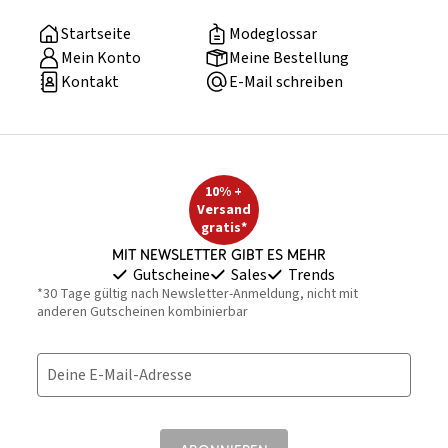
Startseite
Modeglossar
Mein Konto
Meine Bestellung
Kontakt
E-Mail schreiben
10% +
Versand
gratis*
Mit Newsletter gibt es mehr
Gutscheine
Sales
Trends
*30 Tage gültig nach Newsletter-Anmeldung, nicht mit
anderen Gutscheinen kombinierbar
Deine E-Mail-Adresse