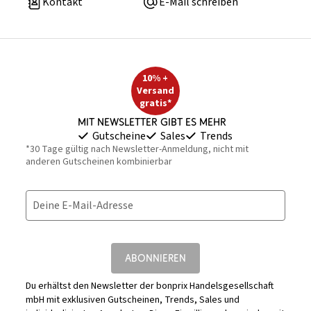
Kontakt
E-Mail schreiben
10% +
Versand
gratis*
Mit Newsletter gibt es mehr
Gutscheine
Sales
Trends
*30 Tage gültig nach Newsletter-Anmeldung, nicht mit
anderen Gutscheinen kombinierbar
Deine E-Mail-Adresse
ABONNIEREN
Du erhältst den Newsletter der bonprix Handelsgesellschaft
mbH mit exklusiven Gutscheinen, Trends, Sales und