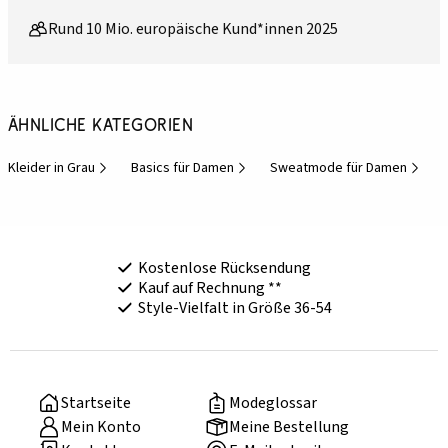
Rund 10 Mio. europäische Kund*innen 2025
Ähnliche Kategorien
Kleider in Grau
Basics für Damen
Sweatmode für Damen
Kostenlose Rücksendung
Kauf auf Rechnung **
Style-Vielfalt in Größe 36-54
Startseite
Modeglossar
Mein Konto
Meine Bestellung