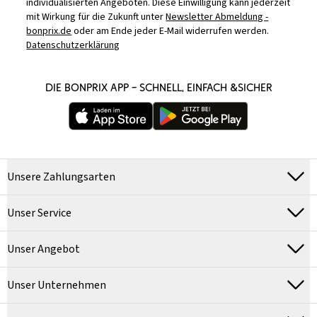
individualisierten Angeboten. Diese Einwilligung kann jederzeit
mit Wirkung für die Zukunft unter
Newsletter Abmeldung -
bonprix.de
oder am Ende jeder E-Mail widerrufen werden.
Datenschutzerklärung
DIE BONPRIX APP – SCHNELL, EINFACH &SICHER
Unsere Zahlungsarten
Unser Service
Unser Angebot
Unser Unternehmen