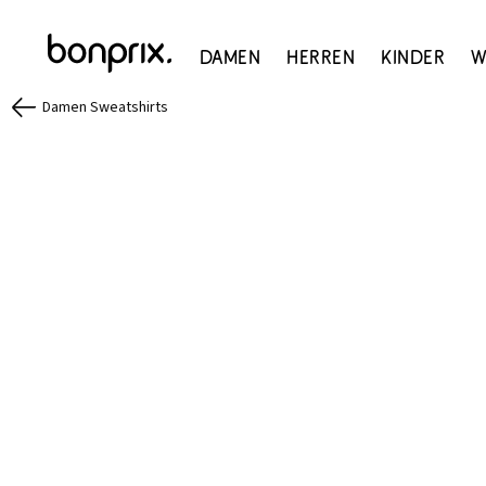
Damen
Herren
Kinder
W
Damen Sweatshirts