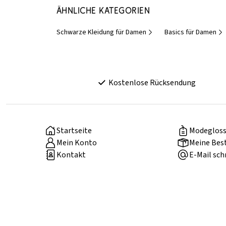
Ähnliche Kategorien
Schwarze Kleidung für Damen
Basics für Damen
Kostenlose Rücksendung
Startseite
Modegloss
Mein Konto
Meine Bes
Kontakt
E-Mail sch