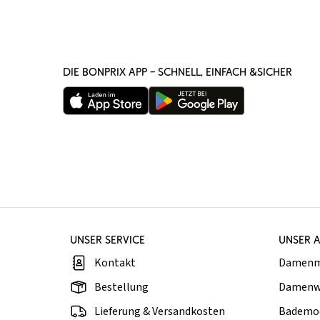
DIE BONPRIX APP – SCHNELL, EINFACH &SICHER
UNSER SERVICE
UNSER 
Kontakt
Damen
Bestellung
Damenw
Lieferung & Versandkosten
Bademo