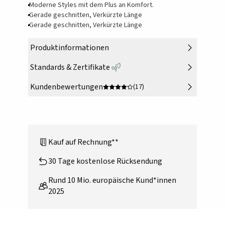
Moderne Styles mit dem Plus an Komfort.
Gerade geschnitten, Verkürzte Länge
Gerade geschnitten, Verkürzte Länge
Produktinformationen
Standards & Zertifikate
Kundenbewertungen
(17)
Kauf auf Rechnung**
30 Tage kostenlose Rücksendung
Rund 10 Mio. europäische Kund*innen
2025