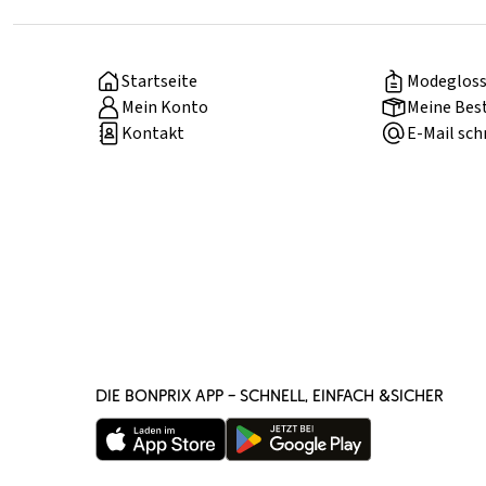
Startseite
Modegloss
Mein Konto
Meine Bes
Kontakt
E-Mail sch
DIE BONPRIX APP – SCHNELL, EINFACH &SICHER