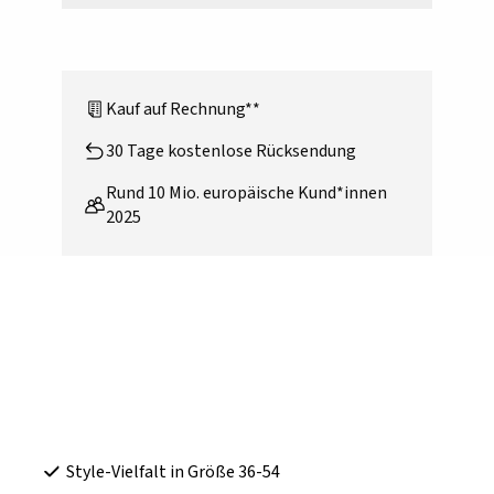
Kauf auf Rechnung**
30 Tage kostenlose Rücksendung
Rund 10 Mio. europäische Kund*innen
2025
Style-Vielfalt in Größe 36-54