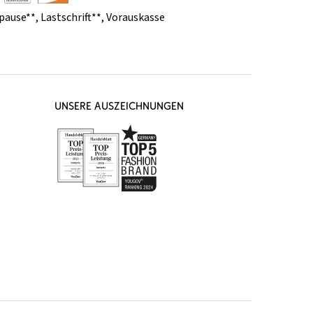
pause**
,
Lastschrift**
,
Vorauskasse
UNSERE AUSZEICHNUNGEN