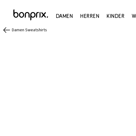
Damen
Herren
Kinder
W
Damen Sweatshirts