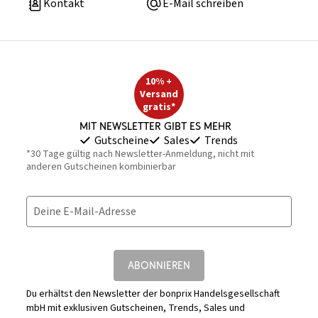
Kontakt
E-Mail schreiben
10% +
Versand
gratis*
Mit Newsletter gibt es mehr
Gutscheine
Sales
Trends
*30 Tage gültig nach Newsletter-Anmeldung, nicht mit
anderen Gutscheinen kombinierbar
Deine E-Mail-Adresse
ABONNIEREN
Du erhältst den Newsletter der bonprix Handelsgesellschaft
mbH mit exklusiven Gutscheinen, Trends, Sales und