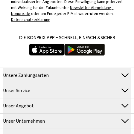
individualisierten Angeboten. Diese Einwilligung kann jederzeit
mit Wirkung für die Zukunft unter
Newsletter Abmeldung -
bonprix.de
oder am Ende jeder E-Mail widerrufen werden.
Datenschutzerklärung
DIE BONPRIX APP – SCHNELL, EINFACH &SICHER
Unsere Zahlungsarten
Unser Service
Unser Angebot
Unser Unternehmen