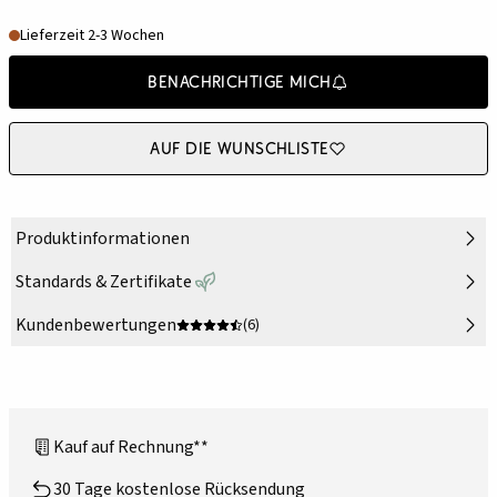
Lieferzeit 2-3 Wochen
Benachrichtige mich
Auf die Wunschliste
Produktinformationen
Standards & Zertifikate
Kundenbewertungen
(6)
Kauf auf Rechnung**
30 Tage kostenlose Rücksendung