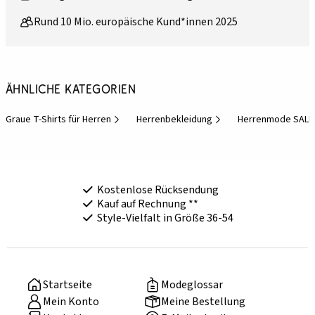
Rund 10 Mio. europäische Kund*innen 2025
Ähnliche Kategorien
Graue T-Shirts für Herren
Herrenbekleidung
Herrenmode SALE
Kostenlose Rücksendung
Kauf auf Rechnung **
Style-Vielfalt in Größe 36-54
Startseite
Modeglossar
Mein Konto
Meine Bestellung