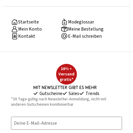
Startseite
Modeglossar
Mein Konto
Meine Bestellung
Kontakt
E-Mail schreiben
10% +
Versand
gratis*
Mit Newsletter gibt es mehr
Gutscheine
Sales
Trends
*30 Tage gültig nach Newsletter-Anmeldung, nicht mit
anderen Gutscheinen kombinierbar
Deine E-Mail-Adresse