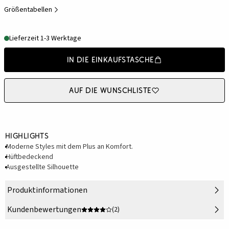
Größentabellen
Lieferzeit 1-3 Werktage
In die Einkaufstasche
Auf die Wunschliste
Highlights
Moderne Styles mit dem Plus an Komfort.
Hüftbedeckend
Ausgestellte Silhouette
Produktinformationen
Kundenbewertungen
(2)