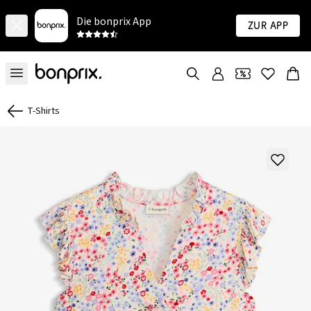
Die bonprix App
Zur App
T-Shirts