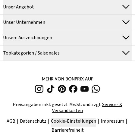
Unser Angebot
Unser Unternehmen
Unsere Auszeichnungen
Topkategorien / Saisonales
MEHR VON BONPRIX AUF
Preisangaben inkl. gesetzl. MwSt. und zzgl.
Service- &
Versandkosten
AGB
Datenschutz
Cookie-Einstellungen
Impressum
Barrierefreiheit