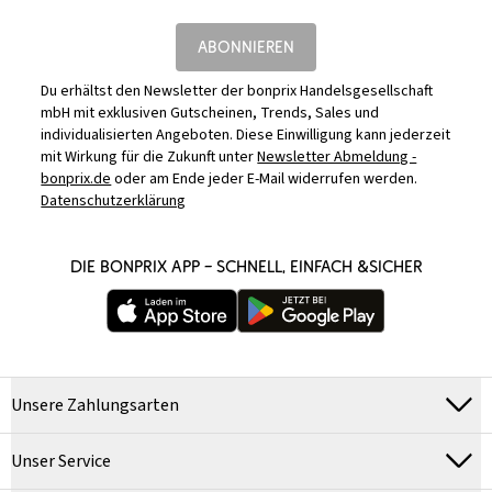
ABONNIEREN
Du erhältst den Newsletter der bonprix Handelsgesellschaft
mbH mit exklusiven Gutscheinen, Trends, Sales und
individualisierten Angeboten. Diese Einwilligung kann jederzeit
mit Wirkung für die Zukunft unter
Newsletter Abmeldung -
bonprix.de
oder am Ende jeder E-Mail widerrufen werden.
Datenschutzerklärung
DIE BONPRIX APP – SCHNELL, EINFACH &SICHER
Unsere Zahlungsarten
Unser Service