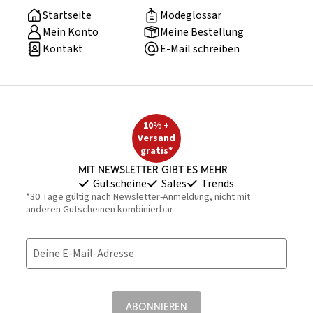
Startseite
Modeglossar
Mein Konto
Meine Bestellung
Kontakt
E-Mail schreiben
10% +
Versand
gratis*
Mit Newsletter gibt es mehr
Gutscheine
Sales
Trends
*30 Tage gültig nach Newsletter-Anmeldung, nicht mit
anderen Gutscheinen kombinierbar
Deine E-Mail-Adresse
ABONNIEREN