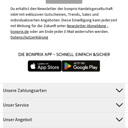
Du erhältst den Newsletter der bonprix Handelsgesellschaft
mbH mit exklusiven Gutscheinen, Trends, Sales und
individualisierten Angeboten. Diese Einwilligung kann jederzeit
mit Wirkung für die Zukunft unter
Newsletter Abmeldung -
bonprix.de
oder am Ende jeder E-Mail widerrufen werden.
Datenschutzerklärung
DIE BONPRIX APP – SCHNELL, EINFACH &SICHER
Unsere Zahlungsarten
Unser Service
Unser Angebot