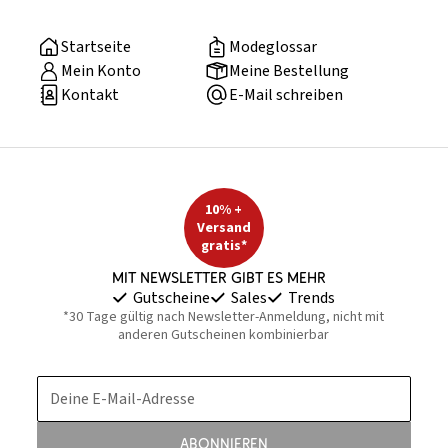
Startseite
Modeglossar
Mein Konto
Meine Bestellung
Kontakt
E-Mail schreiben
10% +
Versand
gratis*
Mit Newsletter gibt es mehr
Gutscheine
Sales
Trends
*30 Tage gültig nach Newsletter-Anmeldung, nicht mit
anderen Gutscheinen kombinierbar
Deine E-Mail-Adresse
Abonnieren