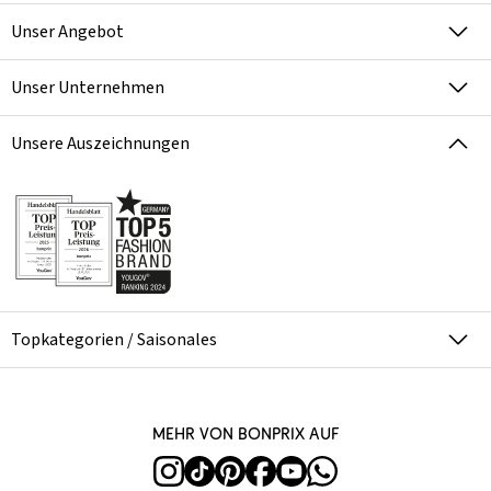
Unser Angebot
Unser Unternehmen
Unsere Auszeichnungen
Topkategorien / Saisonales
Mehr von bonprix auf