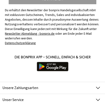
Du erhältst den Newsletter der bonprix Handelsgesellschaft mbH
mit exklusiven Gutscheinen, Trends, Sales und individualisierten
Angeboten, dessen Inhalte durch pseudonyme Auswertung deines
Nutzungsverhaltens verbessert und personalisiert werden können.
Diese Einwilligung kann jederzeit mit Wirkung für die Zukunft unter
Newsletter Abmeldung - bonprix.de
oder am Ende jeder E-Mail
widerrufen werden.
Datenschutzerklärung
Die bonprix App – schnell, einfach & sicher
Unsere Zahlungsarten
Unser Service