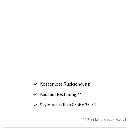
Kostenlose Rücksendung
Kauf auf Rechnung **
Style-Vielfalt in Größe 36-54
** Bonität vorausgesetzt