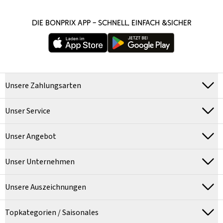
DIE BONPRIX APP – SCHNELL, EINFACH &SICHER
Unsere Zahlungsarten
Unser Service
Unser Angebot
Unser Unternehmen
Unsere Auszeichnungen
Topkategorien / Saisonales