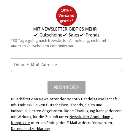
10% +
Versand
gratis*
Mit Newsletter gibt es mehr
Gutscheine
Sales
Trends
*30 Tage gültig nach Newsletter-Anmeldung, nicht mit
anderen Gutscheinen kombinierbar
Deine E-Mail-Adresse
ABONNIEREN
Du erhältst den Newsletter der bonprix Handelsgesellschaft
mbH mit exklusiven Gutscheinen, Trends, Sales und
individualisierten Angeboten. Diese Einwilligung kann jederzeit
mit Wirkung für die Zukunft unter
Newsletter Abmeldung -
bonprix.de
oder am Ende jeder E-Mail widerrufen werden.
Datenschutzerklärung