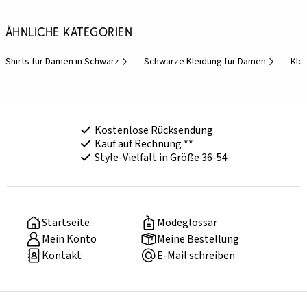
Ähnliche Kategorien
Shirts für Damen in Schwarz
Schwarze Kleidung für Damen
Kle
Kostenlose Rücksendung
Kauf auf Rechnung **
Style-Vielfalt in Größe 36-54
Startseite
Modeglossar
Mein Konto
Meine Bestellung
Kontakt
E-Mail schreiben