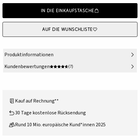
In die Einkaufstasche
Auf die Wunschliste
Produktinformationen
Kundenbewertungen
(7)
Kauf auf Rechnung**
30 Tage kostenlose Rücksendung
Rund 10 Mio. europäische Kund*innen 2025