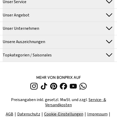
Unser Service
Unser Angebot
Unser Unternehmen
Unsere Auszeichnungen
Topkategorien / Saisonales
MEHR VON BONPRIX AUF
Preisangaben inkl. gesetzl. MwSt. und zzgl.
Service- &
Versandkosten
AGB
Datenschutz
Cookie-Einstellungen
Impressum