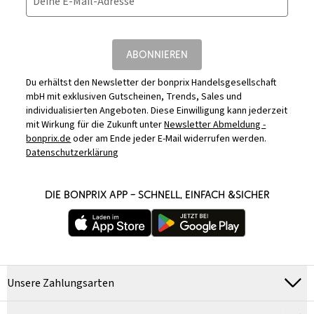
Deine E-Mail-Adresse
ABONNIEREN
Du erhältst den Newsletter der bonprix Handelsgesellschaft
mbH mit exklusiven Gutscheinen, Trends, Sales und
individualisierten Angeboten. Diese Einwilligung kann jederzeit
mit Wirkung für die Zukunft unter
Newsletter Abmeldung -
bonprix.de
oder am Ende jeder E-Mail widerrufen werden.
Datenschutzerklärung
DIE BONPRIX APP – SCHNELL, EINFACH &SICHER
Unsere Zahlungsarten