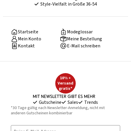
Style-Vielfalt in Größe 36-54
Startseite
Modeglossar
Mein Konto
Meine Bestellung
Kontakt
E-Mail schreiben
10% +
Versand
gratis*
Mit Newsletter gibt es mehr
Gutscheine
Sales
Trends
*30 Tage gültig nach Newsletter-Anmeldung, nicht mit
anderen Gutscheinen kombinierbar