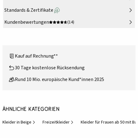
Standards & Zertifikate
Kundenbewertungen
(14)
Kauf auf Rechnung**
30 Tage kostenlose Rücksendung
Rund 10 Mio. europäische Kund*innen 2025
Ähnliche Kategorien
Kleider in Beige
Freizeitkleider
Kleider für Frauen ab 50 mit Ba