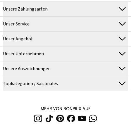
Unsere Zahlungsarten
Unser Service
Unser Angebot
Unser Unternehmen
Unsere Auszeichnungen
Topkategorien / Saisonales
MEHR VON BONPRIX AUF