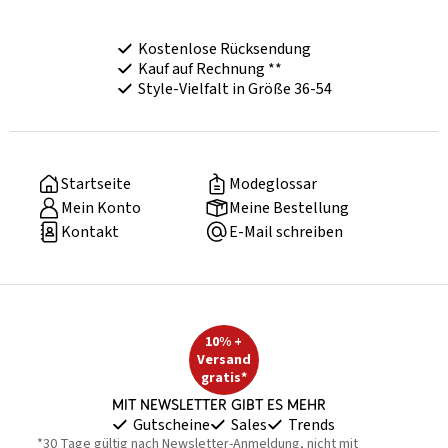
Kostenlose Rücksendung
Kauf auf Rechnung **
Style-Vielfalt in Größe 36-54
Startseite
Modeglossar
Mein Konto
Meine Bestellung
Kontakt
E-Mail schreiben
10% +
Versand
gratis*
Mit Newsletter gibt es mehr
Gutscheine
Sales
Trends
*30 Tage gültig nach Newsletter-Anmeldung, nicht mit