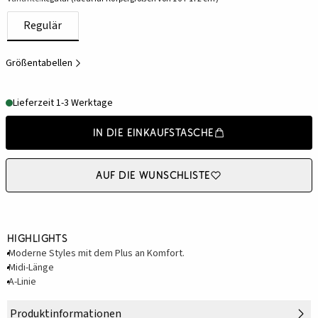
Regulär
Größentabellen
Lieferzeit 1-3 Werktage
In die Einkaufstasche
Auf die Wunschliste
Highlights
Moderne Styles mit dem Plus an Komfort.
Midi-Länge
A-Linie
Produktinformationen