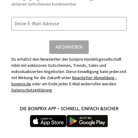
anderen Gutscheinen kombinierbar
Deine E-Mail-Adresse
ABONNIEREN
Du erhältst den Newsletter der bonprix Handelsgesellschaft
mbH mit exklusiven Gutscheinen, Trends, Sales und
individualisierten Angeboten. Diese Einwilligung kann jederzeit
mit Wirkung für die Zukunft unter
Newsletter Abmeldung -
bonprix.de
oder am Ende jeder E-Mail widerrufen werden.
Datenschutzerklärung
DIE BONPRIX APP – SCHNELL, EINFACH &SICHER