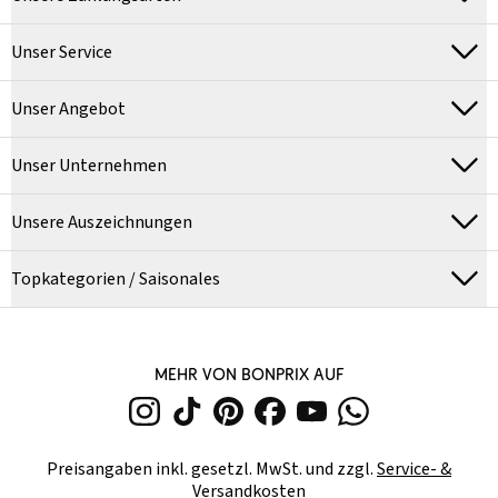
Unser Service
Unser Angebot
Unser Unternehmen
Unsere Auszeichnungen
Topkategorien / Saisonales
MEHR VON BONPRIX AUF
Preisangaben inkl. gesetzl. MwSt. und zzgl.
Service- &
Versandkosten