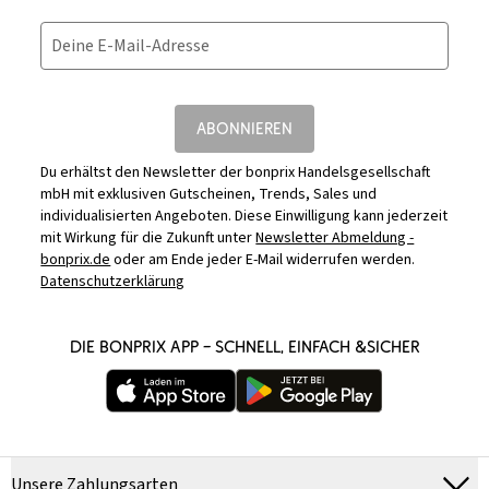
Deine E-Mail-Adresse
ABONNIEREN
Du erhältst den Newsletter der bonprix Handelsgesellschaft
mbH mit exklusiven Gutscheinen, Trends, Sales und
individualisierten Angeboten. Diese Einwilligung kann jederzeit
mit Wirkung für die Zukunft unter
Newsletter Abmeldung -
bonprix.de
oder am Ende jeder E-Mail widerrufen werden.
Datenschutzerklärung
DIE BONPRIX APP – SCHNELL, EINFACH &SICHER
Unsere Zahlungsarten