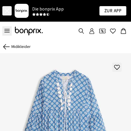
Die bonprix App
Zur App
Midikleider