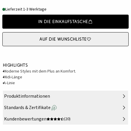
Lieferzeit 1-3 Werktage
In die Einkaufstasche
Auf die Wunschliste
Highlights
Moderne Styles mit dem Plus an Komfort.
Midi-Länge
A-Linie
Produktinformationen
Standards & Zertifikate
Kundenbewertungen
(20)