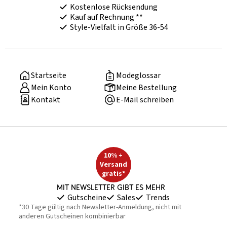
Kostenlose Rücksendung
Kauf auf Rechnung **
Style-Vielfalt in Größe 36-54
Startseite
Modeglossar
Mein Konto
Meine Bestellung
Kontakt
E-Mail schreiben
10% +
Versand
gratis*
Mit Newsletter gibt es mehr
Gutscheine
Sales
Trends
*30 Tage gültig nach Newsletter-Anmeldung, nicht mit
anderen Gutscheinen kombinierbar