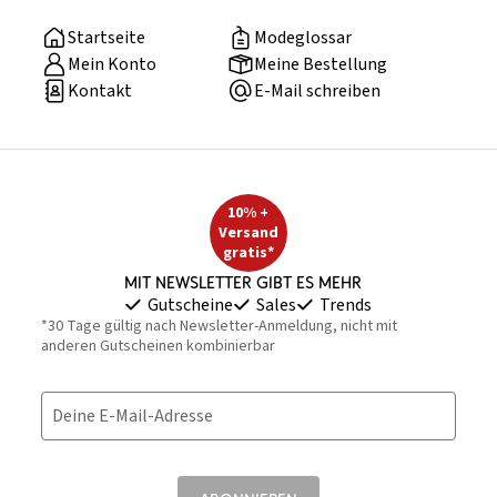
Startseite
Modeglossar
Mein Konto
Meine Bestellung
Kontakt
E-Mail schreiben
10% +
Versand
gratis*
Mit Newsletter gibt es mehr
Gutscheine
Sales
Trends
*30 Tage gültig nach Newsletter-Anmeldung, nicht mit
anderen Gutscheinen kombinierbar
Deine E-Mail-Adresse