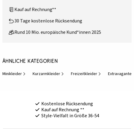
Kauf auf Rechnung**
30 Tage kostenlose Rücksendung
Rund 10 Mio. europäische Kund*innen 2025
Ähnliche Kategorien
Minikleider
Kurzarmkleider
Freizeitkleider
Extravagante 
Kostenlose Rücksendung
Kauf auf Rechnung **
Style-Vielfalt in Größe 36-54