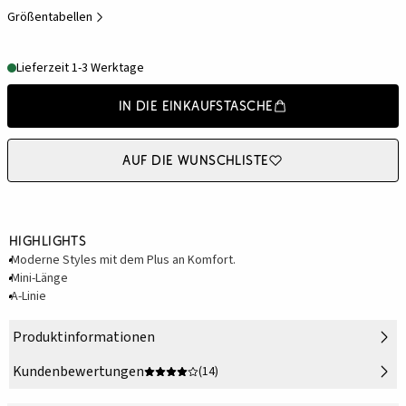
Größentabellen
Lieferzeit 1-3 Werktage
In die Einkaufstasche
Auf die Wunschliste
Highlights
Moderne Styles mit dem Plus an Komfort.
Mini-Länge
A-Linie
Produktinformationen
Kundenbewertungen
(14)