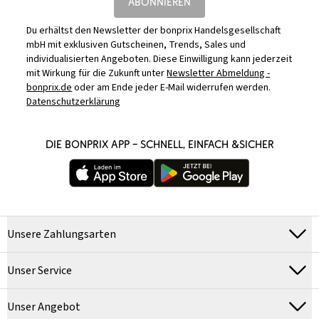
ABONNIEREN
Du erhältst den Newsletter der bonprix Handelsgesellschaft
mbH mit exklusiven Gutscheinen, Trends, Sales und
individualisierten Angeboten. Diese Einwilligung kann jederzeit
mit Wirkung für die Zukunft unter
Newsletter Abmeldung -
bonprix.de
oder am Ende jeder E-Mail widerrufen werden.
Datenschutzerklärung
DIE BONPRIX APP – SCHNELL, EINFACH &SICHER
Unsere Zahlungsarten
Unser Service
Unser Angebot