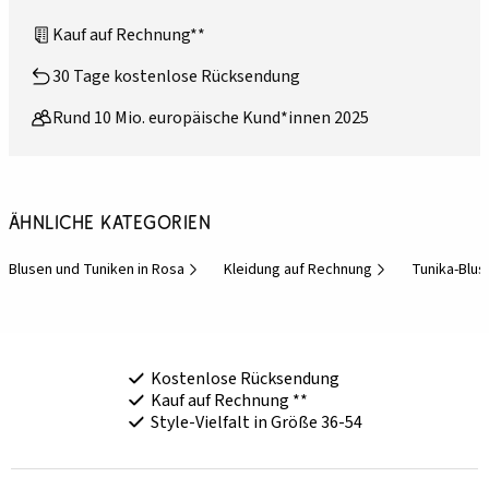
Kauf auf Rechnung**
30 Tage kostenlose Rücksendung
Rund 10 Mio. europäische Kund*innen 2025
Ähnliche Kategorien
Blusen und Tuniken in Rosa
Kleidung auf Rechnung
Tunika-Blus
Kostenlose Rücksendung
Kauf auf Rechnung **
Style-Vielfalt in Größe 36-54