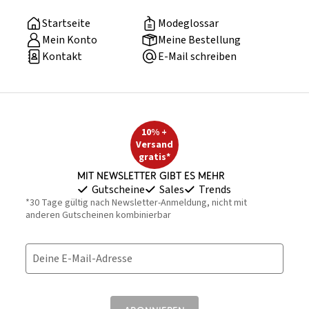
Startseite
Modeglossar
Mein Konto
Meine Bestellung
Kontakt
E-Mail schreiben
10% +
Versand
gratis*
Mit Newsletter gibt es mehr
Gutscheine
Sales
Trends
*30 Tage gültig nach Newsletter-Anmeldung, nicht mit
anderen Gutscheinen kombinierbar
Deine E-Mail-Adresse