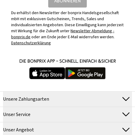
ABONNIEREN
Du erhältst den Newsletter der bonprix Handelsgesellschaft
mbH mit exklusiven Gutscheinen, Trends, Sales und
individualisierten Angeboten. Diese Einwilligung kann jederzeit
mit Wirkung für die Zukunft unter
Newsletter Abmeldung -
bonprix.de
oder am Ende jeder E-Mail widerrufen werden.
Datenschutzerklärung
DIE BONPRIX APP – SCHNELL, EINFACH &SICHER
Unsere Zahlungsarten
Unser Service
Unser Angebot