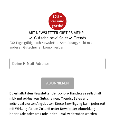
10% +
Versand
gratis*
Mit Newsletter gibt es mehr
Gutscheine
Sales
Trends
*30 Tage gültig nach Newsletter-Anmeldung, nicht mit
anderen Gutscheinen kombinierbar
Deine E-Mail-Adresse
ABONNIEREN
Du erhältst den Newsletter der bonprix Handelsgesellschaft
mbH mit exklusiven Gutscheinen, Trends, Sales und
individualisierten Angeboten. Diese Einwilligung kann jederzeit
mit Wirkung für die Zukunft unter
Newsletter Abmeldung -
bonprix.de
oder am Ende jeder E-Mail widerrufen werden.