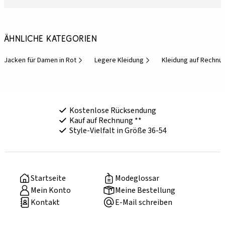
Ähnliche Kategorien
Jacken für Damen in Rot
Legere Kleidung
Kleidung auf Rechnu
Kostenlose Rücksendung
Kauf auf Rechnung **
Style-Vielfalt in Größe 36-54
Startseite
Modeglossar
Mein Konto
Meine Bestellung
Kontakt
E-Mail schreiben