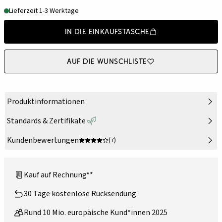
Lieferzeit 1-3 Werktage
In die Einkaufstasche
Auf die Wunschliste
Produktinformationen
Standards & Zertifikate
Kundenbewertungen
(7)
Kauf auf Rechnung**
30 Tage kostenlose Rücksendung
Rund 10 Mio. europäische Kund*innen 2025