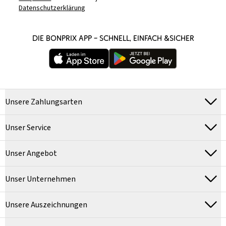
Datenschutzerklärung
DIE BONPRIX APP – SCHNELL, EINFACH &SICHER
Unsere Zahlungsarten
Unser Service
Unser Angebot
Unser Unternehmen
Unsere Auszeichnungen