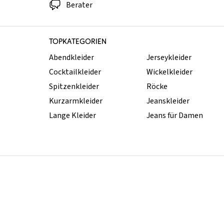
Berater
TOPKATEGORIEN
Abendkleider
Jerseykleider
Cocktailkleider
Wickelkleider
Spitzenkleider
Röcke
Kurzarmkleider
Jeanskleider
Lange Kleider
Jeans für Damen