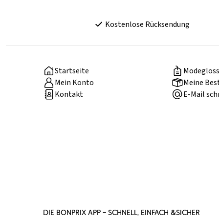
Kostenlose Rücksendung
Startseite
Modegloss
Mein Konto
Meine Bes
Kontakt
E-Mail sch
DIE BONPRIX APP – SCHNELL, EINFACH &SICHER