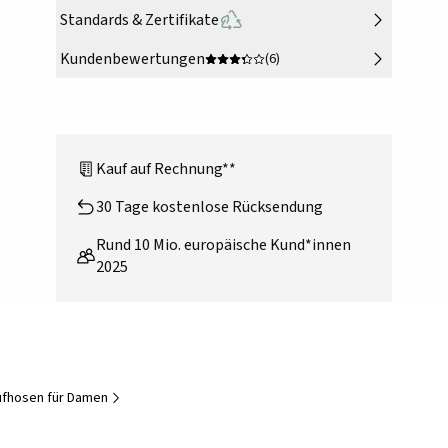
Standards & Zertifikate
Kundenbewertungen
(6)
Kauf auf Rechnung**
30 Tage kostenlose Rücksendung
Rund 10 Mio. europäische Kund*innen
2025
ufhosen für Damen