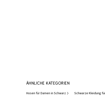
Ähnliche Kategorien
Hosen für Damen in Schwarz
Schwarze Kleidung f