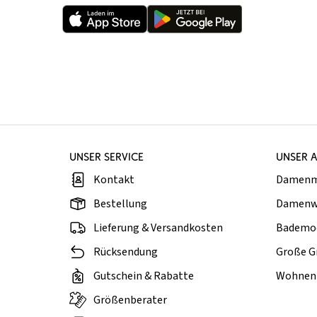
UNSER SERVICE
UNSER 
Kontakt
Damen
Bestellung
Damenw
Lieferung & Versandkosten
Bademo
Rücksendung
Große G
Gutschein & Rabatte
Wohnen 
Größenberater