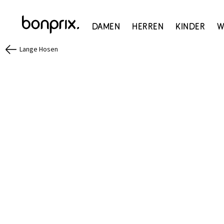
Damen
Herren
Kinder
W
Lange Hosen