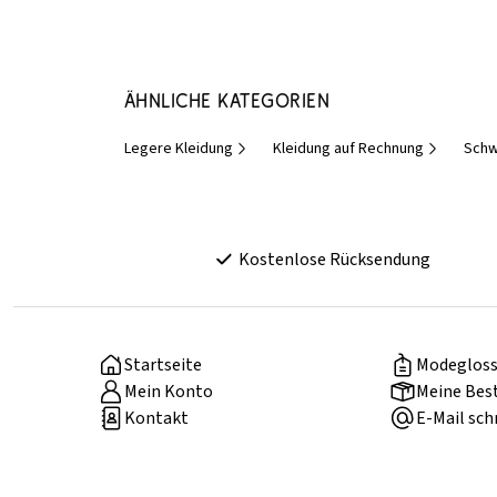
Ähnliche Kategorien
Legere Kleidung
Kleidung auf Rechnung
Schw
Kostenlose Rücksendung
Startseite
Modegloss
Mein Konto
Meine Bes
Kontakt
E-Mail sch