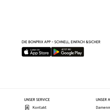
DIE BONPRIX APP – SCHNELL, EINFACH &SICHER
UNSER SERVICE
UNSER 
Kontakt
Damen