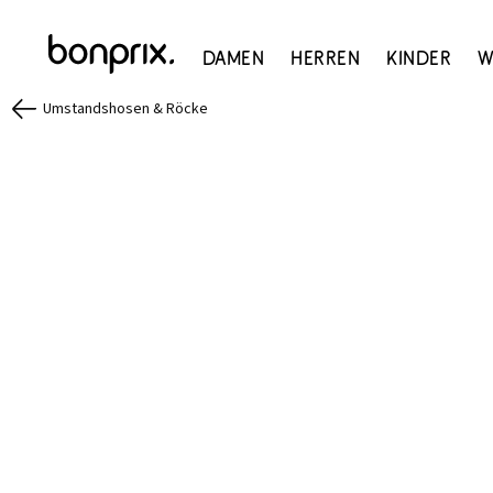
Damen
Herren
Kinder
W
Umstandshosen & Röcke