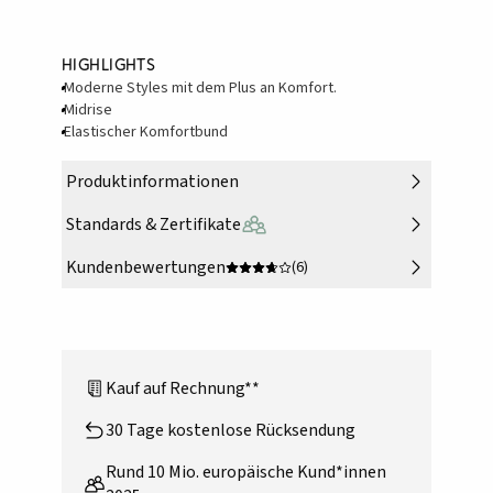
Highlights
Moderne Styles mit dem Plus an Komfort.
Midrise
Elastischer Komfortbund
Produktinformationen
Standards & Zertifikate
Kundenbewertungen
(6)
Kauf auf Rechnung**
30 Tage kostenlose Rücksendung
Rund 10 Mio. europäische Kund*innen