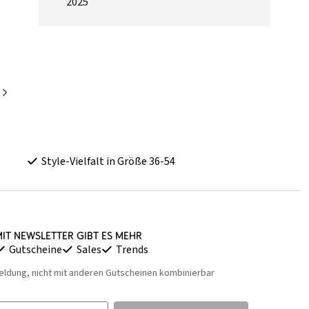
2025
Style-Vielfalt in Größe 36-54
it Newsletter gibt es mehr
Gutscheine
Sales
Trends
eldung, nicht mit anderen Gutscheinen kombinierbar