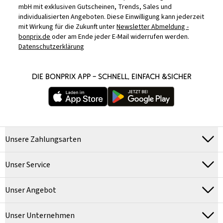
mbH mit exklusiven Gutscheinen, Trends, Sales und
individualisierten Angeboten. Diese Einwilligung kann jederzeit
mit Wirkung für die Zukunft unter
Newsletter Abmeldung -
bonprix.de
oder am Ende jeder E-Mail widerrufen werden.
Datenschutzerklärung
DIE BONPRIX APP – SCHNELL, EINFACH &SICHER
Unsere Zahlungsarten
Unser Service
Unser Angebot
Unser Unternehmen