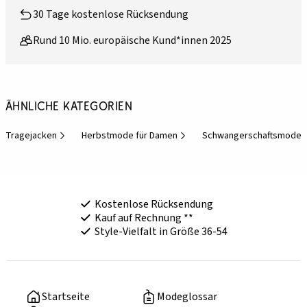
30 Tage kostenlose Rücksendung
Rund 10 Mio. europäische Kund*innen 2025
Ähnliche Kategorien
Tragejacken
Herbstmode für Damen
Schwangerschaftsmode
Kostenlose Rücksendung
Kauf auf Rechnung **
Style-Vielfalt in Größe 36-54
Startseite
Modeglossar