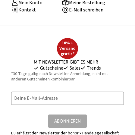
Mein Konto
Meine Bestellung
Kontakt
E-Mail schreiben
10% +
Versand
gratis*
Mit Newsletter gibt es mehr
Gutscheine
Sales
Trends
*30 Tage gültig nach Newsletter-Anmeldung, nicht mit
anderen Gutscheinen kombinierbar
Deine E-Mail-Adresse
ABONNIEREN
Du erhältst den Newsletter der bonprix Handelsgesellschaft