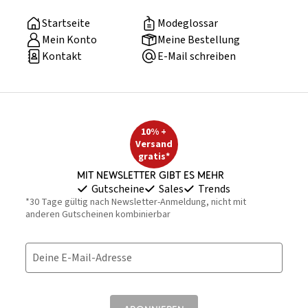
Startseite
Modeglossar
Mein Konto
Meine Bestellung
Kontakt
E-Mail schreiben
10% +
Versand
gratis*
Mit Newsletter gibt es mehr
Gutscheine
Sales
Trends
*30 Tage gültig nach Newsletter-Anmeldung, nicht mit
anderen Gutscheinen kombinierbar
Deine E-Mail-Adresse