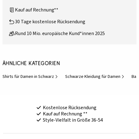
Kauf auf Rechnung**
30 Tage kostenlose Rücksendung
Rund 10 Mio. europäische Kund*innen 2025
Ähnliche Kategorien
Shirts für Damen in Schwarz
Schwarze Kleidung für Damen
Bas
Kostenlose Rücksendung
Kauf auf Rechnung **
Style-Vielfalt in Größe 36-54