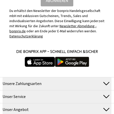
ABONNIEREN
Du erhältst den Newsletter der bonprix Handelsgesellschaft
mbH mit exklusiven Gutscheinen, Trends, Sales und
individualisierten Angeboten. Diese Einwilligung kann jederzeit
mit Wirkung für die Zukunft unter
Newsletter Abmeldung -
bonprix.de
oder am Ende jeder E-Mail widerrufen werden.
Datenschutzerklärung
DIE BONPRIX APP – SCHNELL, EINFACH &SICHER
Unsere Zahlungsarten
Unser Service
Unser Angebot