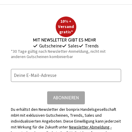
10% +
Versand
gratis*
Mit Newsletter gibt es mehr
Gutscheine
Sales
Trends
*30 Tage gültig nach Newsletter-Anmeldung, nicht mit
anderen Gutscheinen kombinierbar
Deine E-Mail-Adresse
ABONNIEREN
Du erhältst den Newsletter der bonprix Handelsgesellschaft
mbH mit exklusiven Gutscheinen, Trends, Sales und
individualisierten Angeboten. Diese Einwilligung kann jederzeit
mit Wirkung für die Zukunft unter
Newsletter Abmeldung -