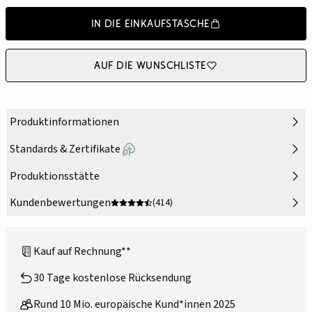
In die Einkaufstasche
Auf die Wunschliste
Produktinformationen
Standards & Zertifikate
Produktionsstätte
Kundenbewertungen
(414)
Kauf auf Rechnung**
30 Tage kostenlose Rücksendung
Rund 10 Mio. europäische Kund*innen 2025