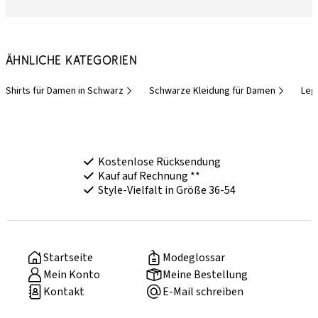
Ähnliche Kategorien
Shirts für Damen in Schwarz
Schwarze Kleidung für Damen
Leg
Kostenlose Rücksendung
Kauf auf Rechnung **
Style-Vielfalt in Größe 36-54
Startseite
Modeglossar
Mein Konto
Meine Bestellung
Kontakt
E-Mail schreiben