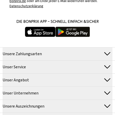
bonprix.de
oder am Ende jeder E-Mail widerrufen werden.
Datenschutzerklärung
DIE BONPRIX APP – SCHNELL, EINFACH &SICHER
Unsere Zahlungsarten
Unser Service
Unser Angebot
Unser Unternehmen
Unsere Auszeichnungen