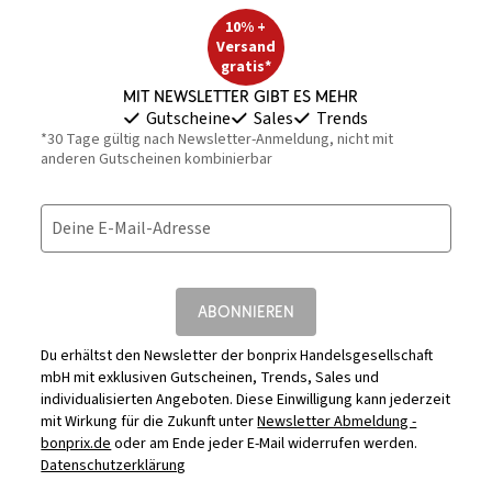
10% +
Versand
gratis*
Mit Newsletter gibt es mehr
Gutscheine
Sales
Trends
*30 Tage gültig nach Newsletter-Anmeldung, nicht mit
anderen Gutscheinen kombinierbar
Deine E-Mail-Adresse
ABONNIEREN
Du erhältst den Newsletter der bonprix Handelsgesellschaft
mbH mit exklusiven Gutscheinen, Trends, Sales und
individualisierten Angeboten. Diese Einwilligung kann jederzeit
mit Wirkung für die Zukunft unter
Newsletter Abmeldung -
bonprix.de
oder am Ende jeder E-Mail widerrufen werden.
Datenschutzerklärung