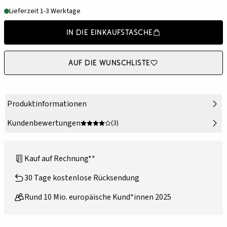
Lieferzeit 1-3 Werktage
In die Einkaufstasche
Auf die Wunschliste
Produktinformationen
Kundenbewertungen
(3)
Kauf auf Rechnung**
30 Tage kostenlose Rücksendung
Rund 10 Mio. europäische Kund*innen 2025