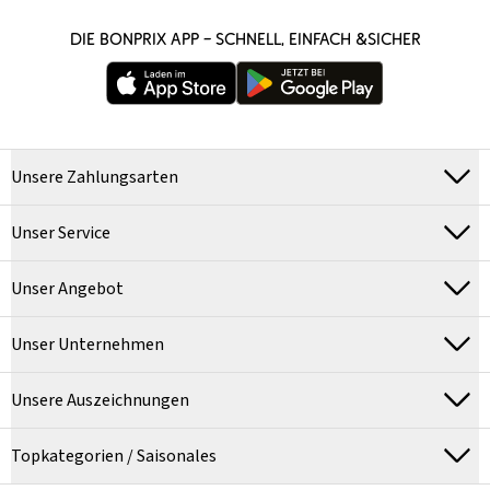
DIE BONPRIX APP – SCHNELL, EINFACH &SICHER
Unsere Zahlungsarten
Unser Service
Unser Angebot
Unser Unternehmen
Unsere Auszeichnungen
Topkategorien / Saisonales