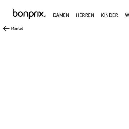
Damen
Herren
Kinder
W
Mäntel