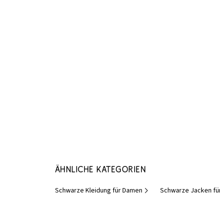
Ähnliche Kategorien
Schwarze Kleidung für Damen
Schwarze Jacken fü