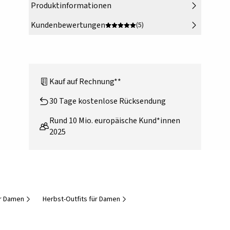
Produktinformationen
Kundenbewertungen
(5)
Kauf auf Rechnung**
30 Tage kostenlose Rücksendung
Rund 10 Mio. europäische Kund*innen
2025
r Damen
Herbst-Outfits für Damen