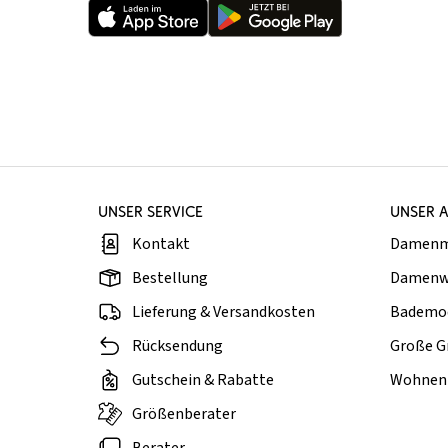
UNSER SERVICE
UNSER 
Kontakt
Damen
Bestellung
Damenw
Lieferung & Versandkosten
Bademo
Rücksendung
Große G
Gutschein & Rabatte
Wohnen 
Größenberater