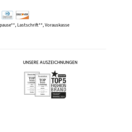
pause**
,
Lastschrift**
,
Vorauskasse
UNSERE AUSZEICHNUNGEN