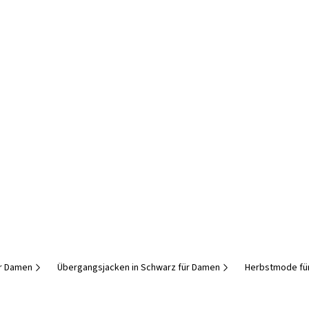
r Damen
Übergangsjacken in Schwarz für Damen
Herbstmode fü