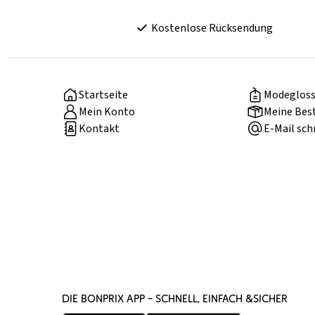
Kostenlose Rücksendung
Startseite
Modegloss
Mein Konto
Meine Bes
Kontakt
E-Mail sch
DIE BONPRIX APP – SCHNELL, EINFACH &SICHER