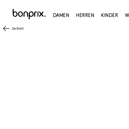
Damen
Herren
Kinder
W
Jacken