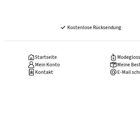
Kostenlose Rücksendung
Startseite
Modegloss
Mein Konto
Meine Bes
Kontakt
E-Mail sch