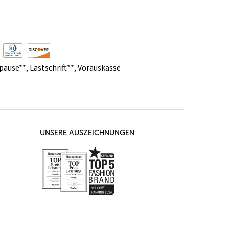
pause**
,
Lastschrift**
,
Vorauskasse
UNSERE AUSZEICHNUNGEN