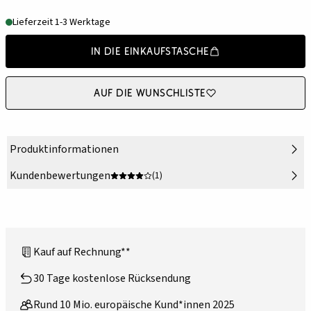
Lieferzeit 1-3 Werktage
In die Einkaufstasche
Auf die Wunschliste
Produktinformationen
Kundenbewertungen
(1)
Kauf auf Rechnung**
30 Tage kostenlose Rücksendung
Rund 10 Mio. europäische Kund*innen 2025