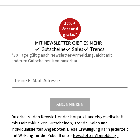
10% +
Versand
gratis*
Mit Newsletter gibt es mehr
Gutscheine
Sales
Trends
*30 Tage gültig nach Newsletter-Anmeldung, nicht mit
anderen Gutscheinen kombinierbar
Deine E-Mail-Adresse
ABONNIEREN
Du erhältst den Newsletter der bonprix Handelsgesellschaft
mbH mit exklusiven Gutscheinen, Trends, Sales und
individualisierten Angeboten. Diese Einwilligung kann jederzeit
mit Wirkung für die Zukunft unter
Newsletter Abmeldung -