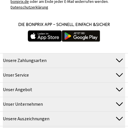
bonprix.de
oder am Ende jeder E-Mail widerrufen werden.
Datenschutzerklärung
DIE BONPRIX APP – SCHNELL, EINFACH &SICHER
Unsere Zahlungsarten
Unser Service
Unser Angebot
Unser Unternehmen
Unsere Auszeichnungen