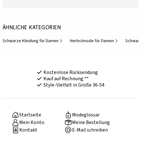
Ähnliche Kategorien
Schwarze Kleidung für Damen
Herbstmode für Damen
Schwan
Kostenlose Rücksendung
Kauf auf Rechnung **
Style-Vielfalt in Größe 36-54
Startseite
Modeglossar
Mein Konto
Meine Bestellung
Kontakt
E-Mail schreiben