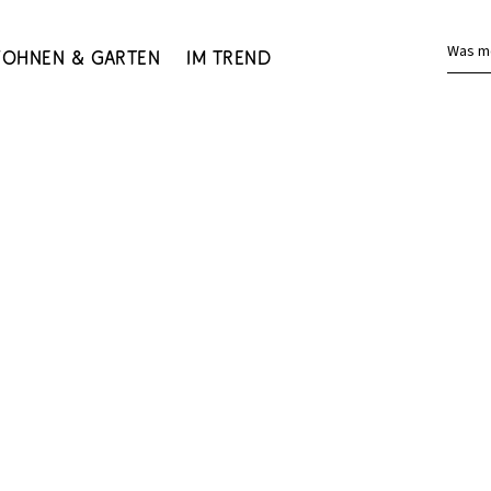
Was m
ohnen & Garten
Im Trend