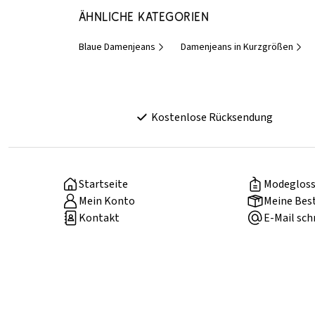
Ähnliche Kategorien
Blaue Damenjeans
Damenjeans in Kurzgrößen
Kostenlose Rücksendung
Startseite
Modegloss
Mein Konto
Meine Bes
Kontakt
E-Mail sch