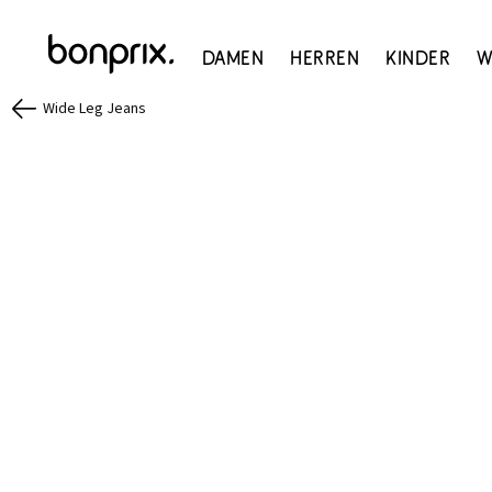
Damen
Herren
Kinder
W
Wide Leg Jeans