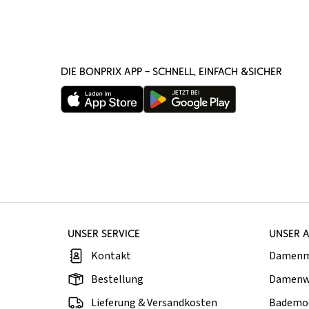
DIE BONPRIX APP – SCHNELL, EINFACH &SICHER
UNSER SERVICE
UNSER 
Kontakt
Damen
Bestellung
Damenw
Lieferung & Versandkosten
Bademo