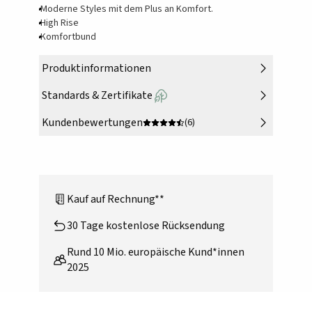
Moderne Styles mit dem Plus an Komfort.
High Rise
Komfortbund
Produktinformationen
Standards & Zertifikate
Kundenbewertungen
(6)
Kauf auf Rechnung**
30 Tage kostenlose Rücksendung
Rund 10 Mio. europäische Kund*innen
2025