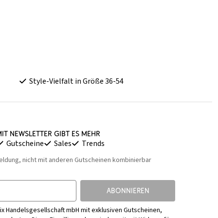
Style-Vielfalt in Größe 36-54
it Newsletter gibt es mehr
Gutscheine
Sales
Trends
eldung, nicht mit anderen Gutscheinen kombinierbar
ABONNIEREN
ix Handelsgesellschaft mbH mit exklusiven Gutscheinen,