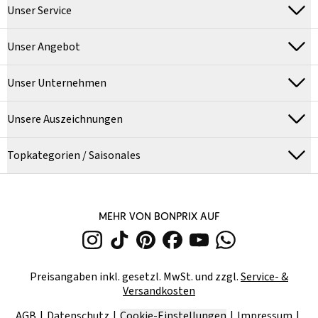
Unser Service
Unser Angebot
Unser Unternehmen
Unsere Auszeichnungen
Topkategorien / Saisonales
MEHR VON BONPRIX AUF
Preisangaben inkl. gesetzl. MwSt. und zzgl.
Service- &
Versandkosten
AGB
Datenschutz
Cookie-Einstellungen
Impressum