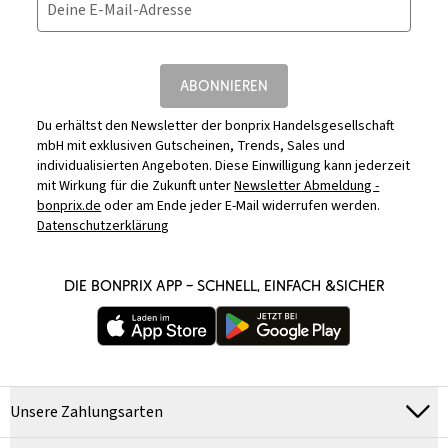
Deine E-Mail-Adresse
ABONNIEREN
Du erhältst den Newsletter der bonprix Handelsgesellschaft
mbH mit exklusiven Gutscheinen, Trends, Sales und
individualisierten Angeboten. Diese Einwilligung kann jederzeit
mit Wirkung für die Zukunft unter
Newsletter Abmeldung -
bonprix.de
oder am Ende jeder E-Mail widerrufen werden.
Datenschutzerklärung
DIE BONPRIX APP – SCHNELL, EINFACH &SICHER
Unsere Zahlungsarten