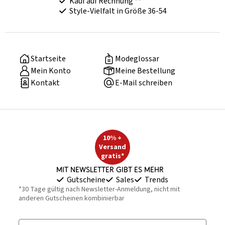
Kauf auf Rechnung **
Style-Vielfalt in Größe 36-54
Startseite
Modeglossar
Mein Konto
Meine Bestellung
Kontakt
E-Mail schreiben
10% +
Versand
gratis*
Mit Newsletter gibt es mehr
Gutscheine
Sales
Trends
*30 Tage gültig nach Newsletter-Anmeldung, nicht mit
anderen Gutscheinen kombinierbar