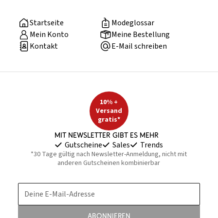
Startseite
Modeglossar
Mein Konto
Meine Bestellung
Kontakt
E-Mail schreiben
10% +
Versand
gratis*
Mit Newsletter gibt es mehr
Gutscheine
Sales
Trends
*30 Tage gültig nach Newsletter-Anmeldung, nicht mit
anderen Gutscheinen kombinierbar
Deine E-Mail-Adresse
Abonnieren