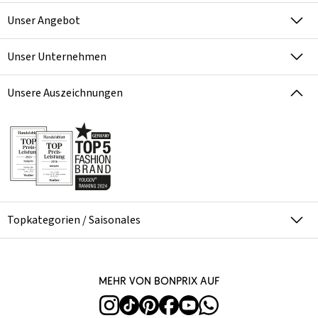
Unser Angebot
Unser Unternehmen
Unsere Auszeichnungen
Topkategorien / Saisonales
Mehr von bonprix auf