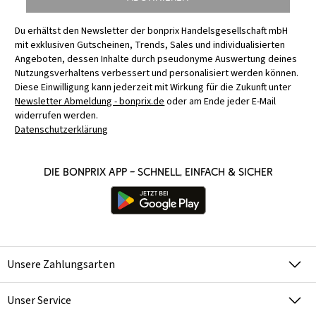
Du erhältst den Newsletter der bonprix Handelsgesellschaft mbH
mit exklusiven Gutscheinen, Trends, Sales und individualisierten
Angeboten, dessen Inhalte durch pseudonyme Auswertung deines
Nutzungsverhaltens verbessert und personalisiert werden können.
Diese Einwilligung kann jederzeit mit Wirkung für die Zukunft unter
Newsletter Abmeldung - bonprix.de
oder am Ende jeder E-Mail
widerrufen werden.
Datenschutzerklärung
Die bonprix App – schnell, einfach & sicher
Unsere Zahlungsarten
Unser Service