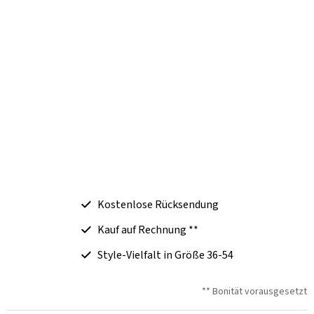
Kostenlose Rücksendung
Kauf auf Rechnung **
Style-Vielfalt in Größe 36-54
** Bonität vorausgesetzt