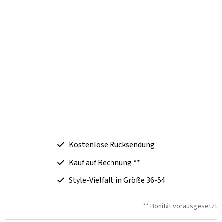
Kostenlose Rücksendung
Kauf auf Rechnung **
Style-Vielfalt in Größe 36-54
** Bonität vorausgesetzt