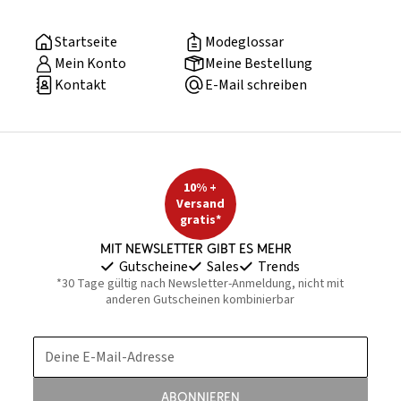
Startseite
Modeglossar
Mein Konto
Meine Bestellung
Kontakt
E-Mail schreiben
10% +
Versand
gratis*
Mit Newsletter gibt es mehr
Gutscheine
Sales
Trends
*30 Tage gültig nach Newsletter-Anmeldung, nicht mit
anderen Gutscheinen kombinierbar
Deine E-Mail-Adresse
Abonnieren