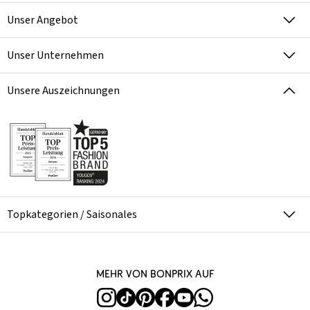
Unser Angebot
Unser Unternehmen
Unsere Auszeichnungen
Topkategorien / Saisonales
Mehr von bonprix auf