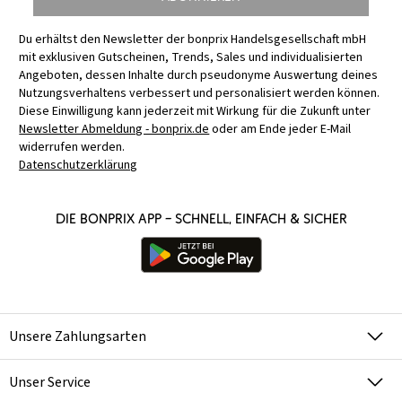
Du erhältst den Newsletter der bonprix Handelsgesellschaft mbH
mit exklusiven Gutscheinen, Trends, Sales und individualisierten
Angeboten, dessen Inhalte durch pseudonyme Auswertung deines
Nutzungsverhaltens verbessert und personalisiert werden können.
Diese Einwilligung kann jederzeit mit Wirkung für die Zukunft unter
Newsletter Abmeldung - bonprix.de
oder am Ende jeder E-Mail
widerrufen werden.
Datenschutzerklärung
Die bonprix App – schnell, einfach & sicher
Unsere Zahlungsarten
Unser Service