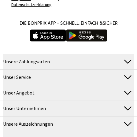
Datenschutzerklärung
DIE BONPRIX APP – SCHNELL, EINFACH &SICHER
Unsere Zahlungsarten
Unser Service
Unser Angebot
Unser Unternehmen
Unsere Auszeichnungen