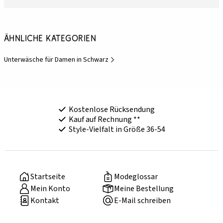
Ähnliche Kategorien
Unterwäsche für Damen in Schwarz
Kostenlose Rücksendung
Kauf auf Rechnung **
Style-Vielfalt in Größe 36-54
Startseite
Modeglossar
Mein Konto
Meine Bestellung
Kontakt
E-Mail schreiben