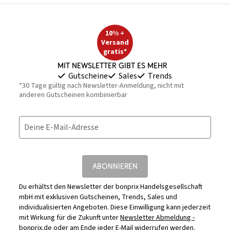
10% +
Versand
gratis*
Mit Newsletter gibt es mehr
Gutscheine
Sales
Trends
*30 Tage gültig nach Newsletter-Anmeldung, nicht mit
anderen Gutscheinen kombinierbar
Deine E-Mail-Adresse
ABONNIEREN
Du erhältst den Newsletter der bonprix Handelsgesellschaft
mbH mit exklusiven Gutscheinen, Trends, Sales und
individualisierten Angeboten. Diese Einwilligung kann jederzeit
mit Wirkung für die Zukunft unter
Newsletter Abmeldung -
bonprix.de
oder am Ende jeder E-Mail widerrufen werden.