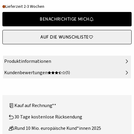
Lieferzeit 2-3 Wochen
Benachrichtige mich
Auf die Wunschliste
Produktinformationen
Kundenbewertungen
(5)
Kauf auf Rechnung**
30 Tage kostenlose Rücksendung
Rund 10 Mio. europäische Kund*innen 2025