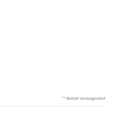
** Bonität vorausgesetzt