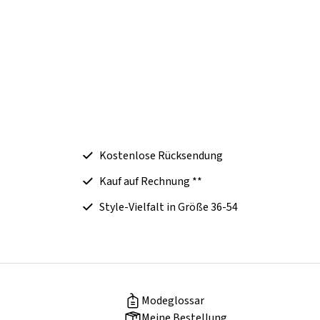
Kostenlose Rücksendung
Kauf auf Rechnung **
Style-Vielfalt in Größe 36-54
Modeglossar
Meine Bestellung