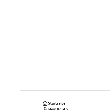
Startseite
Mein Konto