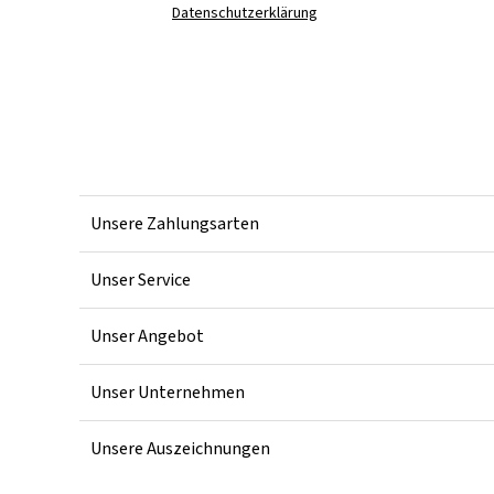
Datenschutzerklärung
Unsere Zahlungsarten
Unser Service
Unser Angebot
Unser Unternehmen
Unsere Auszeichnungen