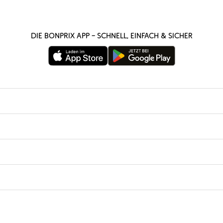
Die bonprix App – schnell, einfach & sicher