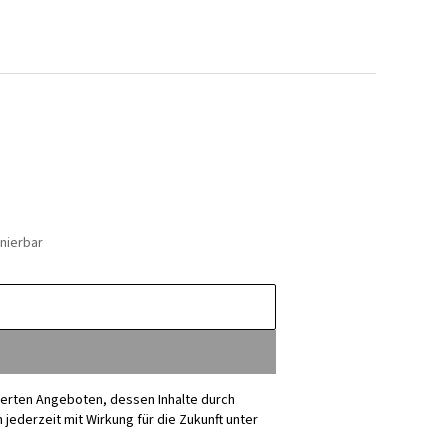
nierbar
sierten Angeboten, dessen Inhalte durch
ederzeit mit Wirkung für die Zukunft unter