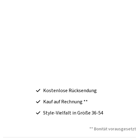
Kostenlose Rücksendung
Kauf auf Rechnung **
Style-Vielfalt in Größe 36-54
** Bonität vorausgesetzt