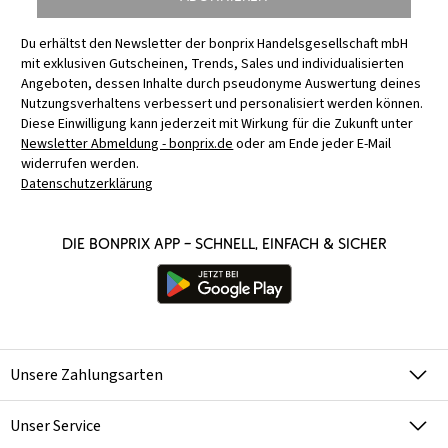
Du erhältst den Newsletter der bonprix Handelsgesellschaft mbH
mit exklusiven Gutscheinen, Trends, Sales und individualisierten
Angeboten, dessen Inhalte durch pseudonyme Auswertung deines
Nutzungsverhaltens verbessert und personalisiert werden können.
Diese Einwilligung kann jederzeit mit Wirkung für die Zukunft unter
Newsletter Abmeldung - bonprix.de
oder am Ende jeder E-Mail
widerrufen werden.
Datenschutzerklärung
Die bonprix App – schnell, einfach & sicher
Unsere Zahlungsarten
Unser Service