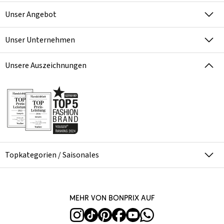
Unser Angebot
Unser Unternehmen
Unsere Auszeichnungen
Topkategorien / Saisonales
Mehr von bonprix auf