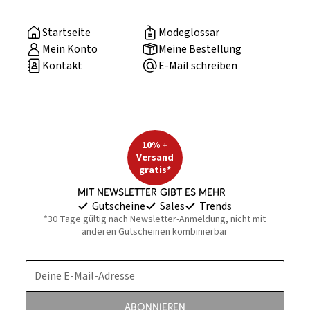
Startseite
Modeglossar
Mein Konto
Meine Bestellung
Kontakt
E-Mail schreiben
10% +
Versand
gratis*
Mit Newsletter gibt es mehr
Gutscheine
Sales
Trends
*30 Tage gültig nach Newsletter-Anmeldung, nicht mit
anderen Gutscheinen kombinierbar
Deine E-Mail-Adresse
Abonnieren