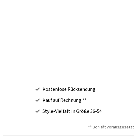
Kostenlose Rücksendung
Kauf auf Rechnung **
Style-Vielfalt in Größe 36-54
** Bonität vorausgesetzt