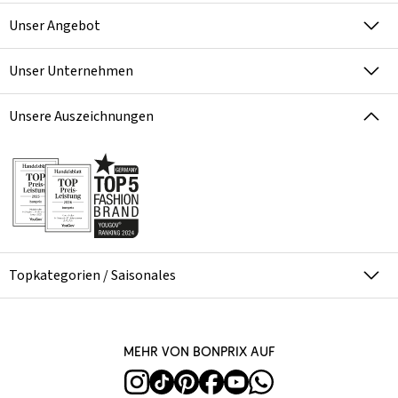
Unser Angebot
Unser Unternehmen
Unsere Auszeichnungen
Topkategorien / Saisonales
Mehr von bonprix auf