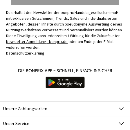
Du erhältst den Newsletter der bonprix Handelsgesellschaft mbH
mit exklusiven Gutscheinen, Trends, Sales und individualisierten
Angeboten, dessen Inhalte durch pseudonyme Auswertung deines
Nutzungsverhaltens verbessert und personalisiert werden können.
Diese Einwilligung kann jederzeit mit Wirkung für die Zukunft unter
Newsletter Abmeldung - bonprix.de
oder am Ende jeder E-Mail
widerrufen werden.
Datenschutzerklärung
Die bonprix App – schnell, einfach & sicher
Unsere Zahlungsarten
Unser Service