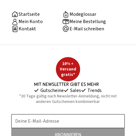
Startseite
Modeglossar
Mein Konto
Meine Bestellung
Kontakt
E-Mail schreiben
10% +
Versand
gratis*
Mit Newsletter gibt es mehr
Gutscheine
Sales
Trends
*30 Tage gültig nach Newsletter-Anmeldung, nicht mit
anderen Gutscheinen kombinierbar
Deine E-Mail-Adresse
Abonnieren