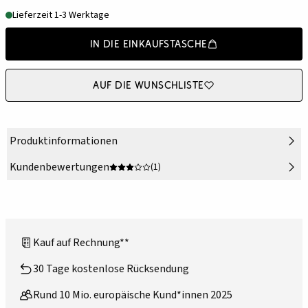
Lieferzeit 1-3 Werktage
In die Einkaufstasche
Auf die Wunschliste
Produktinformationen
Kundenbewertungen
(1)
Kauf auf Rechnung**
30 Tage kostenlose Rücksendung
Rund 10 Mio. europäische Kund*innen 2025