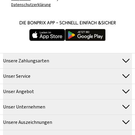
Datenschutzerklärung
DIE BONPRIX APP – SCHNELL, EINFACH &SICHER
Unsere Zahlungsarten
Unser Service
Unser Angebot
Unser Unternehmen
Unsere Auszeichnungen