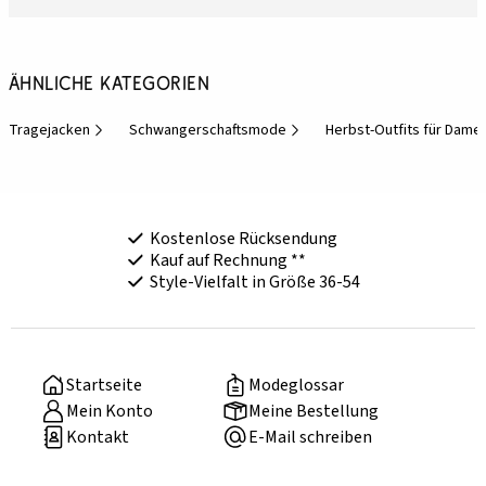
Ähnliche Kategorien
Tragejacken
Schwangerschaftsmode
Herbst-Outfits für Dame
Kostenlose Rücksendung
Kauf auf Rechnung **
Style-Vielfalt in Größe 36-54
Startseite
Modeglossar
Mein Konto
Meine Bestellung
Kontakt
E-Mail schreiben