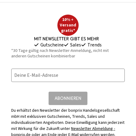
10% +
Versand
gratis*
Mit Newsletter gibt es mehr
Gutscheine
Sales
Trends
*30 Tage gültig nach Newsletter-Anmeldung, nicht mit
anderen Gutscheinen kombinierbar
Deine E-Mail-Adresse
ABONNIEREN
Du erhältst den Newsletter der bonprix Handelsgesellschaft
mbH mit exklusiven Gutscheinen, Trends, Sales und
individualisierten Angeboten. Diese Einwilligung kann jederzeit
mit Wirkung für die Zukunft unter
Newsletter Abmeldung -
bonprix.de
oder am Ende jeder E-Mail widerrufen werden.