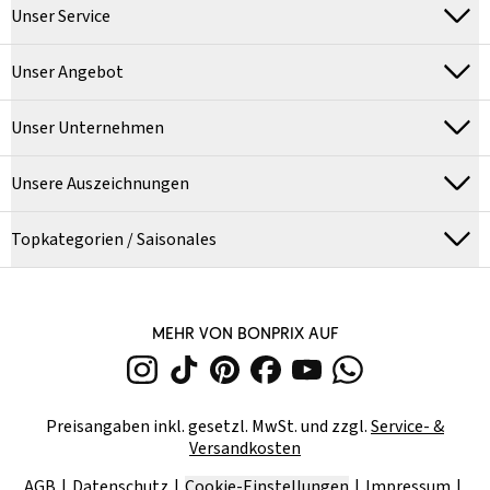
Unser Service
Unser Angebot
Unser Unternehmen
Unsere Auszeichnungen
Topkategorien / Saisonales
MEHR VON BONPRIX AUF
Preisangaben inkl. gesetzl. MwSt. und zzgl.
Service- &
Versandkosten
AGB
Datenschutz
Cookie-Einstellungen
Impressum