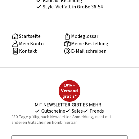
Kauf auf Rechnung **
Style-Vielfalt in Größe 36-54
Startseite
Modeglossar
Mein Konto
Meine Bestellung
Kontakt
E-Mail schreiben
10% +
Versand
gratis*
Mit Newsletter gibt es mehr
Gutscheine
Sales
Trends
*30 Tage gültig nach Newsletter-Anmeldung, nicht mit
anderen Gutscheinen kombinierbar