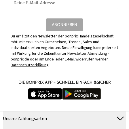
Deine E-Mail-Adresse
ABONNIEREN
Du erhältst den Newsletter der bonprix Handelsgesellschaft
mbH mit exklusiven Gutscheinen, Trends, Sales und
individualisierten Angeboten. Diese Einwilligung kann jederzeit
mit Wirkung für die Zukunft unter
Newsletter Abmeldung -
bonprix.de
oder am Ende jeder E-Mail widerrufen werden.
Datenschutzerklärung
DIE BONPRIX APP – SCHNELL, EINFACH &SICHER
Unsere Zahlungsarten